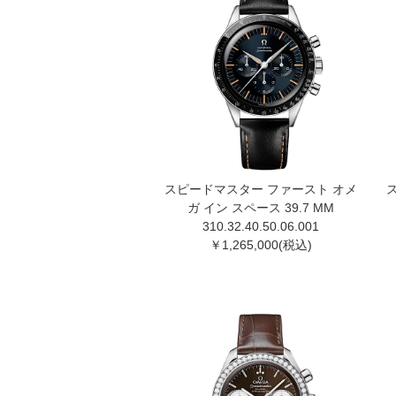
スピードマスター ファースト オメ
ガ イン スペース 39.7 MM
310.32.40.50.06.001
￥1,265,000(税込)