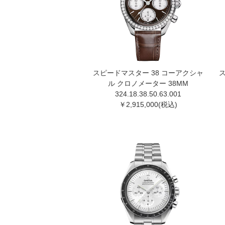
スピードマスター 38 コーアクシャ
ル クロノメーター 38MM
324.18.38.50.63.00 1
￥2,915,000(税込)