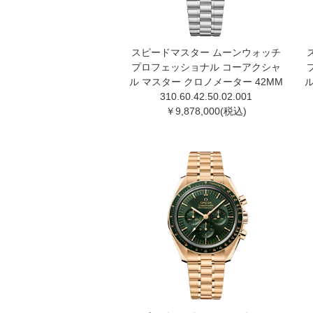
スピードマスター ムーンウォッチ
プロフェッショナル コーアクシャ
ル マスター クロノメーター 42MM
ル
310.60.42.50.02.00 1
￥9,878,000(税込)