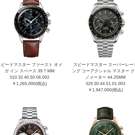
スピードマスター ファースト オメ
スピードマスター スーパーレー
ガ イン スペース 39.7 MM
ング コーアクシャル マスター 
310.32.40.50.06.002
ノメーター 44.25MM
￥1,265,000(税込)
329.30.44.51.01.00 3
￥1,947,000(税込)