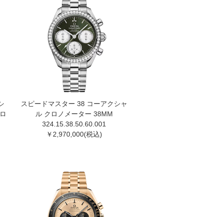
シ
スピードマスター 38 コーアクシャ
クロ
ル クロノメーター 38MM
324.15.38.50.60.001
￥2,970,000(税込)