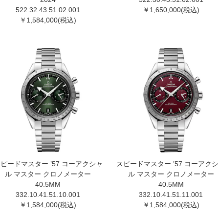
522.32.43.51.02.00 1
￥1,650,000(税込)
￥1,584,000(税込)
ピードマスター ’57 コーアクシャ
スピードマスター ’57 コーアク
ル マスター クロノメーター
ル マスター クロノメーター
40.5MM
40.5MM
332.10.41.51.10.00 1
332.10.41.51.11.00 1
￥1,584,000(税込)
￥1,584,000(税込)