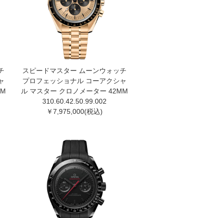
チ
スピードマスター ムーンウォッチ
ャ
プロフェッショナル コーアクシャ
MM
ル マスター クロノメーター 42MM
310.60.42.50.99.002
￥7,975,000(税込)