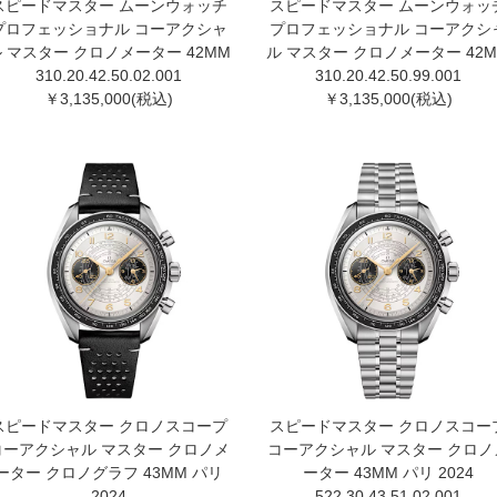
スピードマスター ムーンウォッチ
スピードマスター ムーンウォッ
プロフェッショナル コーアクシャ
プロフェッショナル コーアクシ
 マスター クロノメーター 42MM
ル マスター クロノメーター 42
310.20.42.50.02.001
310.20.42.50.99.001
￥3,135,000(税込)
￥3,135,000(税込)
スピードマスター クロノスコープ
スピードマスター クロノスコー
コーアクシャル マスター クロノメ
コーアクシャル マスター クロノ
ーター クロノグラフ 43M M パリ
ーター 43M M パリ 2024
2024
522.30.43.51.02.00 1