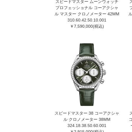
スピードマスター ムーンウォッチ
プロフェッショナル コーアクシャ
ル マスター クロノメーター 42MM
ル
310.60.42.50.10.001
￥7,590,000(税込)
スピードマスター 38 コーアクシャ
ル クロノメーター 38MM
324.18.38.50.60.00 1
￥2,915,000(税込)