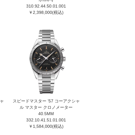
310.92.44.50.01.00 1
￥2,398,000(税込)
シャ
スピードマスター ’57 コーアクシャ
ル マスター クロノメーター
40.5MM
332.10.41.51.01.00 1
￥1,584,000(税込)