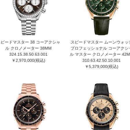
スピードマスター 38 コーアクシャ
スピードマスター ムーンウォッ
ル クロノメーター 38MM
プロフェッショナル コーアクシ
324.15.38.50.63.00 1
ル マスター クロノメーター 42
￥2,970,000(税込)
310.63.42.50.10.00 1
￥5,379,000(税込)