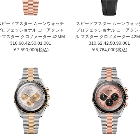
スピードマスター ムーンウォッチ
スピードマスター ムーンウォッ
プロフェッショナル コーアクシャ
プロフェッショナル コーアクシ
 マスター クロノメーター 42MM
ル マスター クロノメーター 42
310.60.42.50.01.001
310.62.42.50.99.001
￥7,590,000(税込)
￥5,764,000(税込)