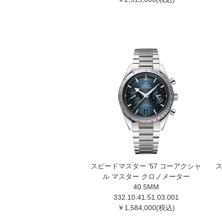
スピードマスター ’57 コーアクシャ
ス
ル マスター クロノメーター
40.5MM
332.10.41.51.03.00 1
￥1,584,000(税込)