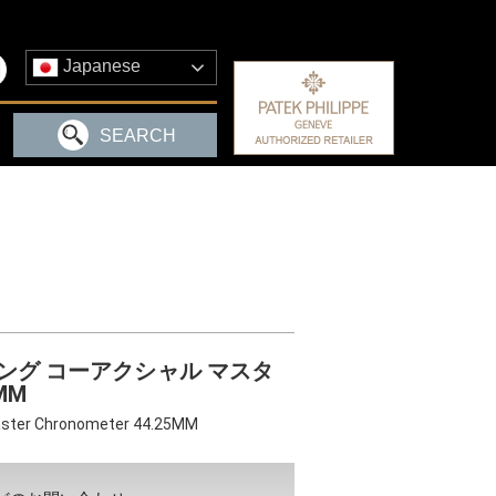
Japanese
SEARCH
ング コーアクシャル マスタ
MM
ster Chronometer 44.25MM