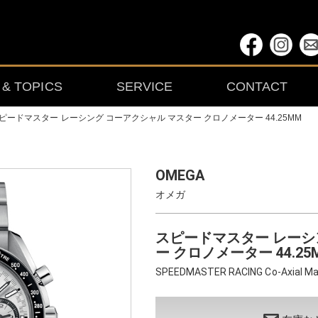
& TOPICS
SERVICE
CONTACT
ピードマスター レーシング コーアクシャル マスター クロノメーター 44.25MM
OMEGA
オメガ
スピードマスター レーシ
ー クロノメーター 44.25
SPEEDMASTER RACING Co-Axial Ma