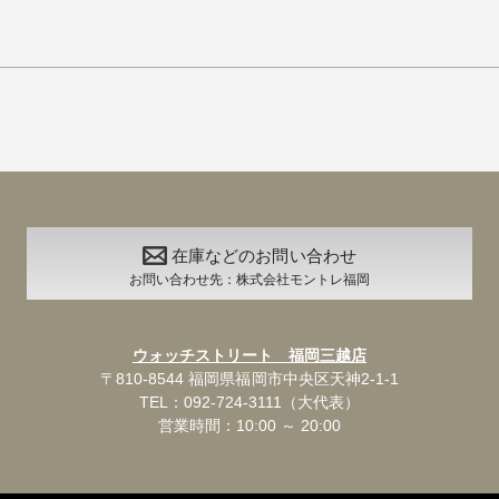
在庫などのお問い合わせ
お問い合わせ先：株式会社モントレ福岡
ウォッチストリート 福岡三越店
〒810-8544 福岡県福岡市中央区天神2-1-1
TEL：092-724-3111（大代表）
営業時間：10:00 ～ 20:00