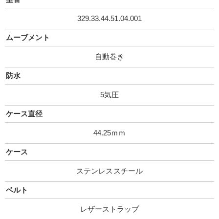
329.33.44.51.04.001
ムーブメント
自動巻き
防水
5気圧
ケース直径
44.25ｍｍ
ケース
ステンレススチール
ベルト
レザーストラップ