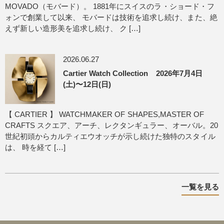
MOVADO（モバード）。 1881年にスイスのラ・ショード・フ
ォンで創業して以来、 モバードは技術を追求し続け、また、絶
えず新しい造形美を追求し続け、 ク […]
2026.06.27
Cartier Watch Collection 2026年7月4日
(土)〜12日(日)
【 CARTIER 】 WATCHMAKER OF SHAPES,MASTER OF
CRAFTS スクエア、アーチ、レクタンギュラー、オーバル。20
世紀初頭からカルティエウオッチが示し続けた独特のスタイル
は、 時を経て […]
一覧を見る