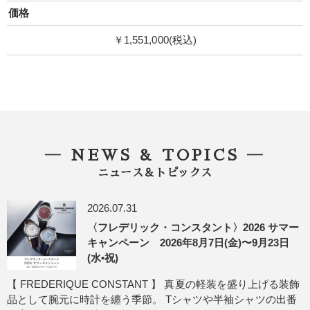
価格
￥1,551,000(税込)
― NEWS & TOPICS ―
ニュース＆トピックス
2026.07.31
〈フレデリック・コンスタント〉2026 サマー
キャンペーン 2026年8月7日(金)〜9月23日
(水•祝)
【 FREDERIQUE CONSTANT 】 真夏の軽装を盛り上げる装飾
品として腕元に時計を纏う季節。 Tシャツや半袖シャツの出番