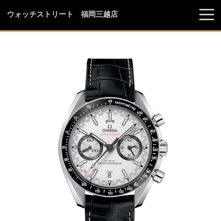
ウォッチストリート 福岡三越店