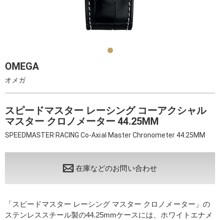
OMEGA
オメガ
スピードマスター レーシング コーアクシャル
マスター クロノメーター 44.25MM
SPEEDMASTER RACING Co-Axial Master Chronometer 44.25MM
在庫などのお問い合わせ
「スピードマスター レーシング マスター クロノメーター」の
ステンレススチール製の44.25mmケースには、ホワイトエナメ