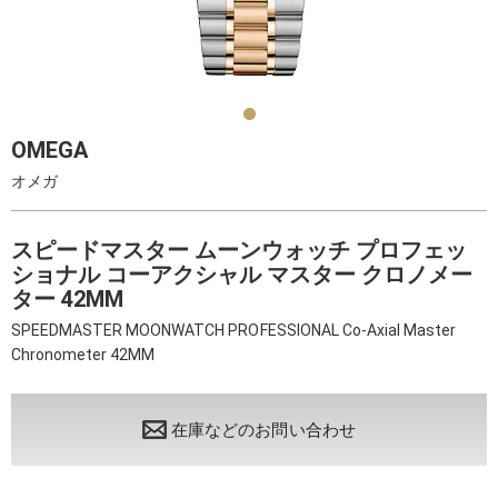
OMEGA
オメガ
スピードマスター ムーンウォッチ プロフェッ
ショナル コーアクシャル マスター クロノメー
ター 42MM
SPEEDMASTER MOONWATCH PROFESSIONAL Co-Axial Master
Chronometer 42MM
在庫などのお問い合わせ