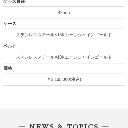
ケース直径
42mm
ケース
ステンレススチール×18Kムーンシャインゴールド
ベルト
ステンレススチール×18Kムーンシャインゴールド
価格
￥3,135,000(税込)
― NEWS & TOPICS ―