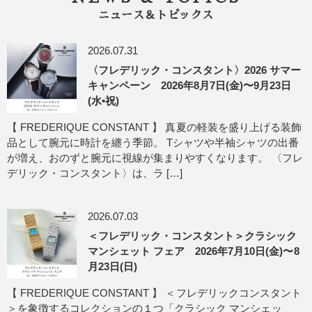
ニュース＆トピックス
2026.07.31
〈フレデリック・コンスタント〉2026 サマー
キャンペーン 2026年8月7日(金)〜9月23日
(水•祝)
【 FREDERIQUE CONSTANT 】 真夏の軽装を盛り上げる装飾
品として腕元に時計を纏う季節。 Tシャツや半袖シャツの出番
が増え、おのずと腕元に視線が集まりやすくなります。 〈フレ
デリック・コンスタント〉は、ラ […]
2026.07.03
＜フレデリック・コンスタント＞クラシック
マンシェット フェア 2026年7月10日(金)〜8
月23日(日)
【 FREDERIQUE CONSTANT 】 ＜フレデリックコンスタント
＞を象徴するコレクションの１つ「クラシック マンシェッ