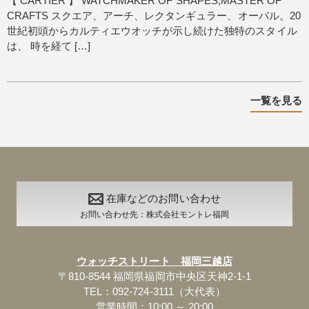
【 CARTIER 】 WATCHMAKER OF SHAPES,MASTER OF
CRAFTS スクエア、アーチ、レクタンギュラー、オーバル。20
世紀初頭からカルティエウオッチが示し続けた独特のスタイル
は、 時を経て […]
一覧を見る
在庫などのお問い合わせ
お問い合わせ先：株式会社モントレ福岡
ウォッチストリート 福岡三越店
〒810-8544 福岡県福岡市中央区天神2-1-1
TEL：092-724-3111（大代表）
営業時間：10:00 ～ 20:00