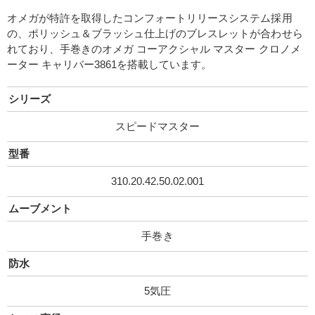
オメガが特許を取得したコンフォートリリースシステム採用
の、ポリッシュ＆ブラッシュ仕上げのブレスレットが合わせら
れており、手巻きのオメガ コーアクシャル マスター クロノメ
ーター キャリバー3861を搭載しています。
シリーズ
スピードマスター
型番
310.20.42.50.02.001
ムーブメント
手巻き
防水
5気圧