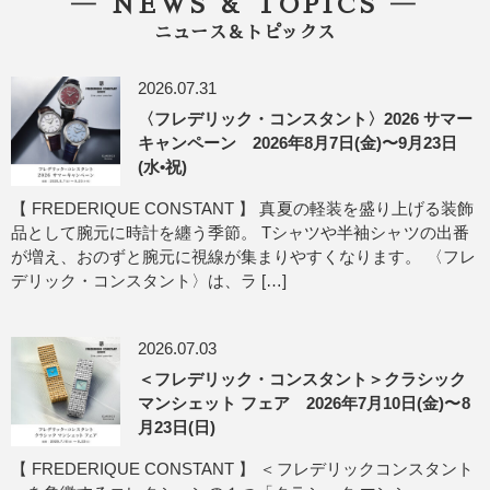
― NEWS & TOPICS ―
ニュース＆トピックス
2026.07.31
〈フレデリック・コンスタント〉2026 サマー
キャンペーン 2026年8月7日(金)〜9月23日
(水•祝)
【 FREDERIQUE CONSTANT 】 真夏の軽装を盛り上げる装飾
品として腕元に時計を纏う季節。 Tシャツや半袖シャツの出番
が増え、おのずと腕元に視線が集まりやすくなります。 〈フレ
デリック・コンスタント〉は、ラ […]
2026.07.03
＜フレデリック・コンスタント＞クラシック
マンシェット フェア 2026年7月10日(金)〜8
月23日(日)
【 FREDERIQUE CONSTANT 】 ＜フレデリックコンスタント