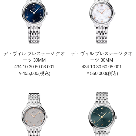
デ・ヴィル プレステージ クオ
デ・ヴィル プレステージ クオ
ーツ 30MM
ーツ 30MM
434.10.30.60.03.001
434.10.30.60.05.001
￥495,000(税込)
￥550,000(税込)