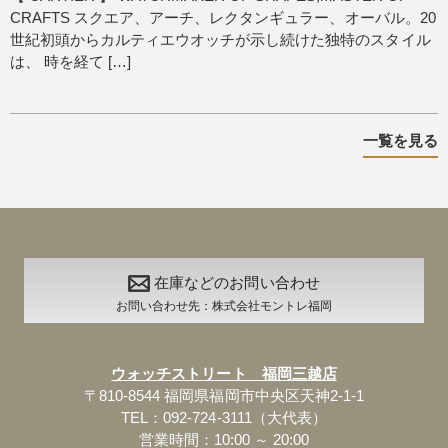
CRAFTS スクエア、アーチ、レクタンギュラー、オーバル。20
世紀初頭からカルティエウオッチが示し続けた独特のスタイル
は、 時を経て […]
一覧を見る
在庫などのお問い合わせ
お問い合わせ先：株式会社モントレ福岡
ウォッチストリート 福岡三越店
〒810-8544 福岡県福岡市中央区天神2-1-1
TEL：092-724-3111（大代表）
営業時間：10:00 ～ 20:00