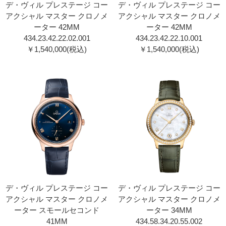
デ・ヴィル プレステージ コー
デ・ヴィル プレステージ コー
アクシャル マスター クロノメ
アクシャル マスター クロノメ
ーター 42MM
ーター 42MM
434.23.42.22.02.001
434.23.42.22.10.001
￥1,540,000(税込)
￥1,540,000(税込)
デ・ヴィル プレステージ コー
デ・ヴィル プレステージ コー
アクシャル マスター クロノメ
アクシャル マスター クロノメ
ーター スモールセコンド
ーター 34MM
41MM
434.58.34.20.55.002