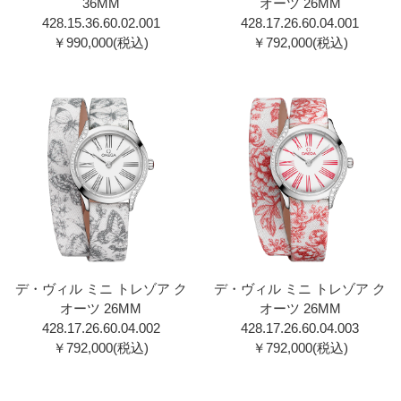
36MM
オーツ 26MM
428.15.36.60.02.00 1
428.17.26.60.04.001
￥990,000(税込)
￥792,000(税込)
デ・ヴィル ミニ トレゾア ク
デ・ヴィル ミニ トレゾア ク
オーツ 26MM
オーツ 26MM
428.17.26.60.04.002
428.17.26.60.04.003
￥792,000(税込)
￥792,000(税込)