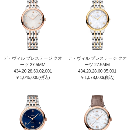
デ・ヴィル プレステージ クオ
デ・ヴィル プレステージ クオ
ーツ 27.5MM
ーツ 27.5MM
434.20.28.60.02.00 1
434.20.28.60.05.00 1
￥1,045,000(税込)
￥1,078,000(税込)