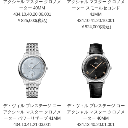
アクシャル マスター クロノメ
アクシャル マスター クロノメ
ーター 40MM
ーター スモールセコンド
434.10.40.20.06.001
41MM
￥825,000(税込)
434.10.41.20.10.001
￥924,000(税込)
デ・ヴィル プレステージ コー
デ・ヴィル プレステージ コー
アクシャル マスター クロノメ
アクシャル マスター クロノメ
ーター パワーリザーブ 41MM
ーター 40MM
434.10.41.21.03.001
434.13.40.20.01.001