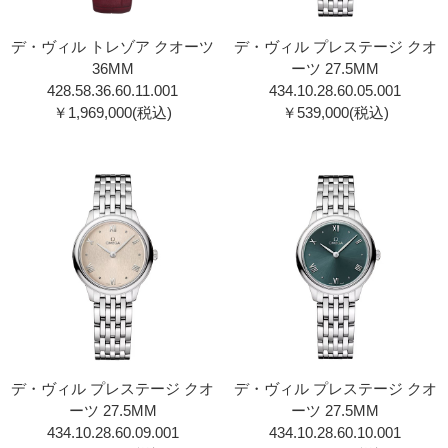
デ・ヴィル トレゾア クオーツ
デ・ヴィル プレステージ クオ
36MM
ーツ 27.5MM
428.58.36.60.11.001
434.10.28.60.05.00 1
￥1,969,000(税込)
￥539,000(税込)
デ・ヴィル プレステージ クオ
デ・ヴィル プレステージ クオ
ーツ 27.5MM
ーツ 27.5MM
434.10.28.60.09.00 1
434.10.28.60.10.00 1