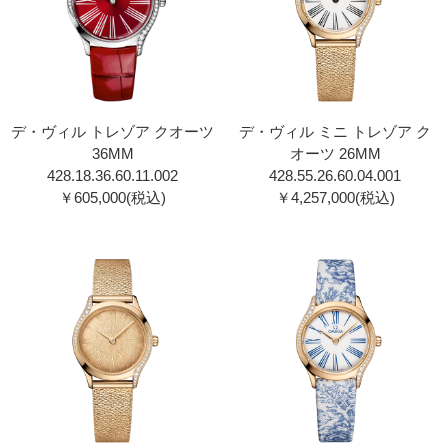
デ・ヴィル トレゾア クオーツ
デ・ヴィル ミニ トレゾア ク
36MM
オーツ 26MM
428.18.36.60.11.002
428.55.26.60.04.001
￥605,000(税込)
￥4,257,000(税込)