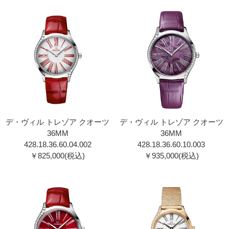
デ・ヴィル トレゾア クオーツ
デ・ヴィル トレゾア クオーツ
36MM
36MM
428.18.36.60.04.002
428.18.36.60.10.003
￥825,000(税込)
￥935,000(税込)