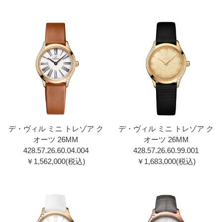
デ・ヴィル ミニ トレゾア ク
デ・ヴィル ミニ トレゾア ク
オーツ 26MM
オーツ 26MM
428.57.26.60.04.00 4
428.57.26.60.99.001
￥1,562,000(税込)
￥1,683,000(税込)