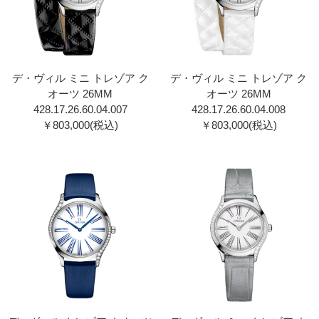
デ・ヴィル ミニ トレゾア ク
デ・ヴィル ミニ トレゾア ク
オーツ 26MM
オーツ 26MM
428.17.26.60.04.00 7
428.17.26.60.04.00 8
￥803,000(税込)
￥803,000(税込)