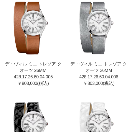
デ・ヴィル ミニ トレゾア ク
デ・ヴィル ミニ トレゾア ク
オーツ 26MM
オーツ 26MM
428.17.26.60.04.00 5
428.17.26.60.04.00 6
￥803,000(税込)
￥803,000(税込)