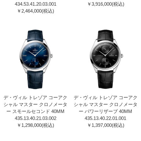
434.53.41.20.03.001
￥3,916,000(税込)
￥2,464,000(税込)
デ・ヴィル トレゾア コーアク
デ・ヴィル トレゾア コーアク
シャル マスター クロノメータ
シャル マスター クロノメータ
ー スモールセコンド 40MM
ー パワーリザーブ 40MM
435.13.40.21.03.002
435.13.40.22.01.001
￥1,298,000(税込)
￥1,397,000(税込)