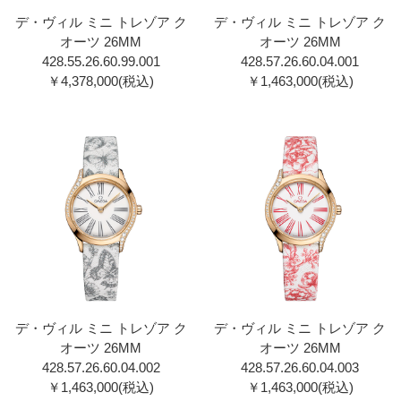
デ・ヴィル ミニ トレゾア ク
デ・ヴィル ミニ トレゾア ク
オーツ 26MM
オーツ 26MM
428.55.26.60.99.001
428.57.26.60.04.001
￥4,378,000(税込)
￥1,463,000(税込)
デ・ヴィル ミニ トレゾア ク
デ・ヴィル ミニ トレゾア ク
オーツ 26MM
オーツ 26MM
428.57.26.60.04.002
428.57.26.60.04.003
￥1,463,000(税込)
￥1,463,000(税込)