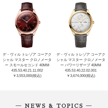
デ・ヴィル トレゾア コーアク
デ・ヴィル トレゾア コーアク
シャル マスター クロノメータ
シャル マスター クロノメータ
ー スモールセコンド 40MM
ー パワーリザーブ 40MM
435.53.40.21.11.002
435.53.40.22.02.001
￥3,553,000(税込)
￥3,674,000(税込)
― NEWS & TOPICS ―