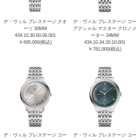
デ・ヴィル プレステージ クオ
デ・ヴィル プレステージ コー
ーツ 30MM
アクシャル マスター クロノメ
434.10.30.60.06.001
ーター 34MM
￥495,000(税込)
434.10.34.20.10.001
￥781,000(税込)
デ・ヴィル プレステージ コー
デ・ヴィル プレステージ コー