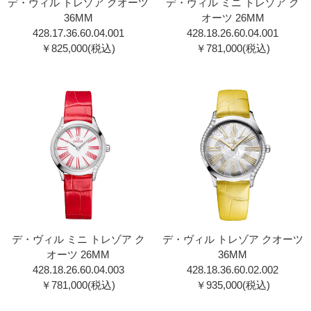
デ・ヴィル トレゾア クオーツ
デ・ヴィル ミニ トレゾア ク
36MM
オーツ 26MM
428.17.36.60.04.001
428.18.26.60.04.00 1
￥825,000(税込)
￥781,000(税込)
デ・ヴィル ミニ トレゾア ク
デ・ヴィル トレゾア クオーツ
オーツ 26MM
36MM
428.18.26.60.04.00 3
428.18.36.60.02.002
￥781,000(税込)
￥935,000(税込)