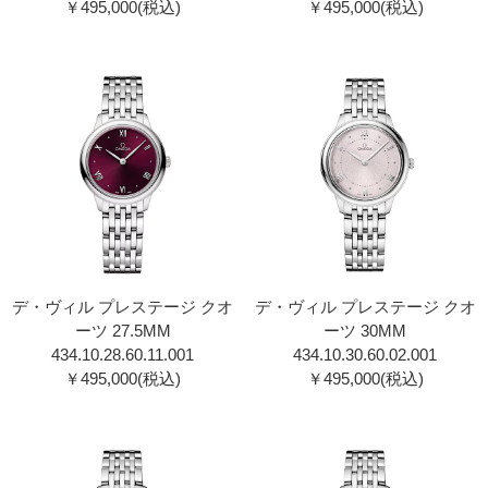
￥495,000(税込)
￥495,000(税込)
デ・ヴィル プレステージ クオ
デ・ヴィル プレステージ クオ
ーツ 27.5MM
ーツ 30MM
434.10.28.60.11.00 1
434.10.30.60.02.001
￥495,000(税込)
￥495,000(税込)