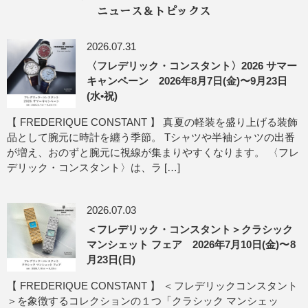
ニュース＆トピックス
2026.07.31
〈フレデリック・コンスタント〉2026 サマー
キャンペーン 2026年8月7日(金)〜9月23日
(水•祝)
【 FREDERIQUE CONSTANT 】 真夏の軽装を盛り上げる装飾
品として腕元に時計を纏う季節。 Tシャツや半袖シャツの出番
が増え、おのずと腕元に視線が集まりやすくなります。 〈フレ
デリック・コンスタント〉は、ラ […]
2026.07.03
＜フレデリック・コンスタント＞クラシック
マンシェット フェア 2026年7月10日(金)〜8
月23日(日)
【 FREDERIQUE CONSTANT 】 ＜フレデリックコンスタント
＞を象徴するコレクションの１つ「クラシック マンシェッ