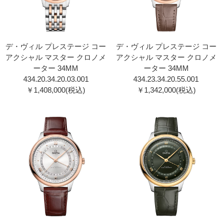
デ・ヴィル プレステージ コー
デ・ヴィル プレステージ コー
アクシャル マスター クロノメ
アクシャル マスター クロノメ
ーター 34MM
ーター 34MM
434.20.34.20.03.001
434.23.34.20.55.001
￥1,408,000(税込)
￥1,342,000(税込)