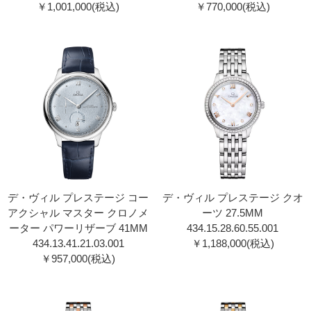
￥1,001,000(税込)
￥770,000(税込)
デ・ヴィル プレステージ コー
デ・ヴィル プレステージ クオ
アクシャル マスター クロノメ
ーツ 27.5MM
ーター パワーリザーブ 41MM
434.15.28.60.55.001
434.13.41.21.03.001
￥1,188,000(税込)
￥957,000(税込)