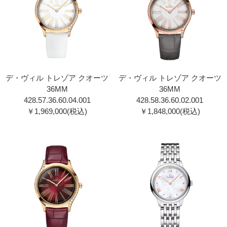
デ・ヴィル トレゾア クオーツ
デ・ヴィル トレゾア クオーツ
36MM
36MM
428.57.36.60.04.001
428.58.36.60.02.001
￥1,969,000(税込)
￥1,848,000(税込)