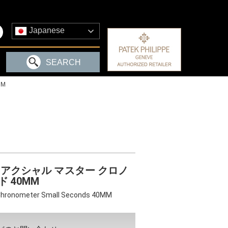
Japanese
SEARCH
MM
ーアクシャル マスター クロノ
 40MM
 Chronometer Small Seconds 40MM