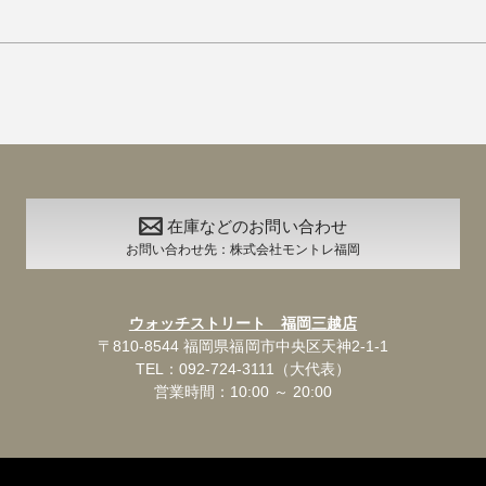
在庫などのお問い合わせ
お問い合わせ先：株式会社モントレ福岡
ウォッチストリート 福岡三越店
〒810-8544 福岡県福岡市中央区天神2-1-1
TEL：092-724-3111（大代表）
営業時間：10:00 ～ 20:00