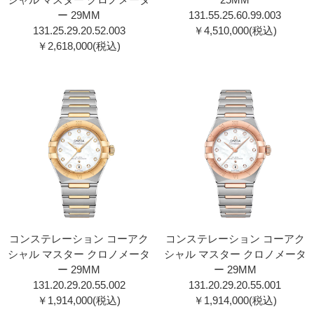
ー 29MM
131.55.25.60.99.00 3
131.25.29.20.52.00 3
￥4,510,000(税込)
￥2,618,000(税込)
コンステレーション コーアク
コンステレーション コーアク
シャル マスター クロノメータ
シャル マスター クロノメータ
ー 29MM
ー 29MM
131.20.29.20.55.002
131.20.29.20.55.001
￥1,914,000(税込)
￥1,914,000(税込)