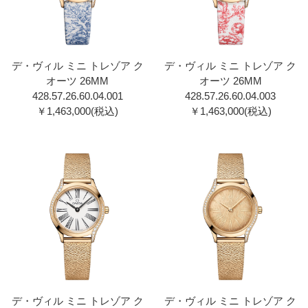
デ・ヴィル ミニ トレゾア ク
デ・ヴィル ミニ トレゾア ク
オーツ 26MM
オーツ 26MM
428.57.26.60.04.001
428.57.26.60.04.003
￥1,463,000(税込)
￥1,463,000(税込)
デ・ヴィル ミニ トレゾア ク
デ・ヴィル ミニ トレゾア ク