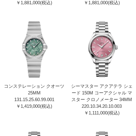
￥1,881,000(税込)
￥1,881,000(税込)
コンステレーション クオーツ
シーマスター アクアテラ シェ
25MM
ード 150M コーアクシャル マ
131.15.25.60.99.00 1
スター クロノメーター 34MM
￥1,419,000(税込)
220.10.34.20.10.00 3
￥1,111,000(税込)