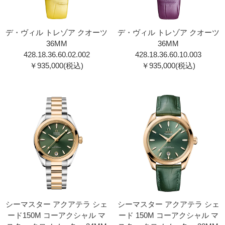
デ・ヴィル トレゾア クオーツ
デ・ヴィル トレゾア クオーツ
36MM
36MM
428.18.36.60.02.002
428.18.36.60.10.003
￥935,000(税込)
￥935,000(税込)
シーマスター アクアテラ シェ
シーマスター アクアテラ シェ
ード150M コーアクシャル マ
ード 150M コーアクシャル マ