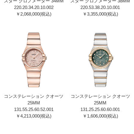
スター クロノメーター 34MM
スター クロノメーター 38MM
220.20.34.20.10.002
220.53.38.20.10.001
￥2,068,000(税込)
￥3,355,000(税込)
コンステレーション クオーツ
コンステレーション クオーツ
25MM
25MM
131.55.25.60.52.001
131.25.25.60.60.001
￥4,213,000(税込)
￥1,606,000(税込)