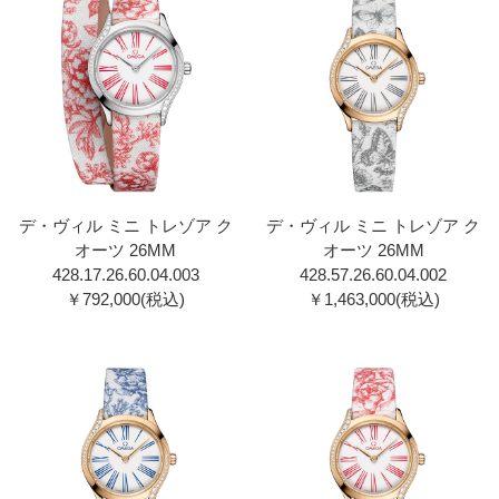
デ・ヴィル ミニ トレゾア ク
デ・ヴィル ミニ トレゾア ク
オーツ 26MM
オーツ 26MM
428.17.26.60.04.003
428.57.26.60.04.002
￥792,000(税込)
￥1,463,000(税込)