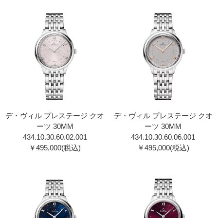
デ・ヴィル プレステージ クオ
デ・ヴィル プレステージ クオ
ーツ 30MM
ーツ 30MM
434.10.30.60.02.001
434.10.30.60.06.001
￥495,000(税込)
￥495,000(税込)