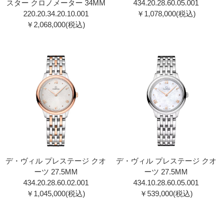
スター クロノメーター 34MM
434.20.28.60.05.00 1
220.20.34.20.10.00 1
￥1,078,000(税込)
￥2,068,000(税込)
デ・ヴィル プレステージ クオ
デ・ヴィル プレステージ クオ
ーツ 27.5MM
ーツ 27.5MM
434.20.28.60.02.00 1
434.10.28.60.05.00 1
￥1,045,000(税込)
￥539,000(税込)