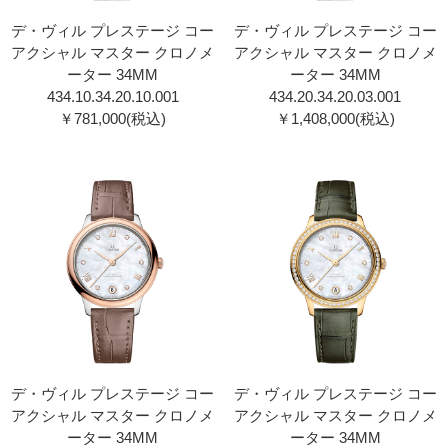
デ・ヴィル プレステージ コー
デ・ヴィル プレステージ コー
アクシャル マスター クロノメ
アクシャル マスター クロノメ
ーター 34MM
ーター 34MM
434.10.34.20.10.001
434.20.34.20.03.001
￥781,000(税込)
￥1,408,000(税込)
デ・ヴィル プレステージ コー
デ・ヴィル プレステージ コー
アクシャル マスター クロノメ
アクシャル マスター クロノメ
ーター 34MM
ーター 34MM