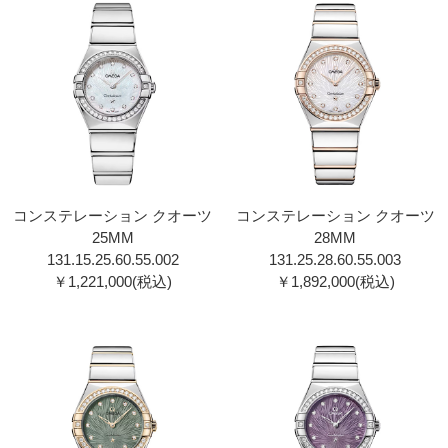
コンステレーション クオーツ
コンステレーション クオーツ
25MM
28MM
131.15.25.60.55.002
131.25.28.60.55.003
￥1,221,000(税込)
￥1,892,000(税込)