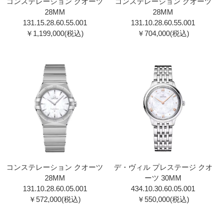
コンステレーション クオーツ
コンステレーション クオーツ
28MM
28MM
131.15.28.60.55.001
131.10.28.60.55.001
￥1,199,000(税込)
￥704,000(税込)
コンステレーション クオーツ
デ・ヴィル プレステージ クオ
28MM
ーツ 30MM
131.10.28.60.05.001
434.10.30.60.05.001
￥572,000(税込)
￥550,000(税込)