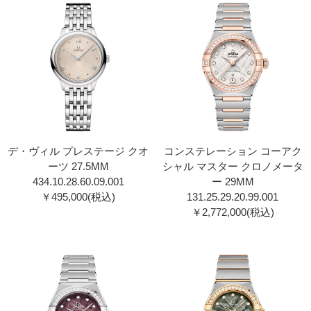
デ・ヴィル プレステージ クオ
コンステレーション コーアク
ーツ 27.5MM
シャル マスター クロノメータ
434.10.28.60.09.00 1
ー 29MM
￥495,000(税込)
131.25.29.20.99.00 1
￥2,772,000(税込)