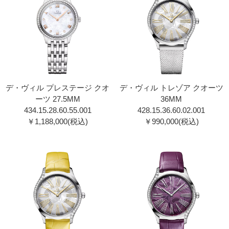
デ・ヴィル プレステージ クオ
デ・ヴィル トレゾア クオーツ
ーツ 27.5MM
36MM
434.15.28.60.55.001
428.15.36.60.02.00 1
￥1,188,000(税込)
￥990,000(税込)