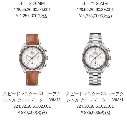
オーツ 26MM
オーツ 26MM
428.55.26.60.04.001
428.55.26.60.99.001
￥4,257,000(税込)
￥4,378,000(税込)
スピードマスター 38 コーアク
スピードマスター 38 コーアク
シャル クロノメーター 38MM
シャル クロノメーター 38MM
324.32.38.50.02.001
324.30.38.50.02.001
￥880,000(税込)
￥935,000(税込)