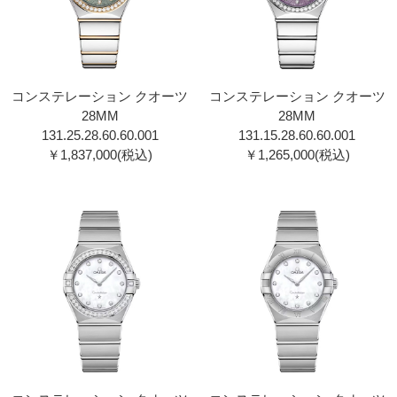
コンステレーション クオーツ
コンステレーション クオーツ
28MM
28MM
131.25.28.60.60.001
131.15.28.60.60.001
￥1,837,000(税込)
￥1,265,000(税込)