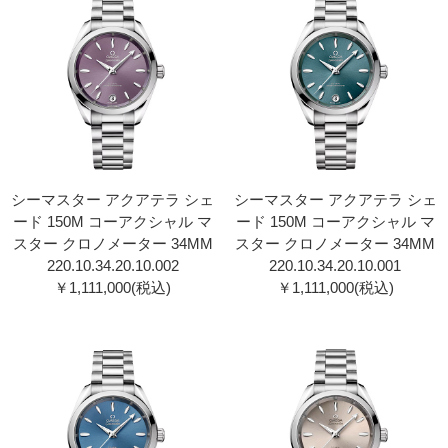
シーマスター アクアテラ シェ
シーマスター アクアテラ シェ
ード 150M コーアクシャル マ
ード 150M コーアクシャル マ
スター クロノメーター 34MM
スター クロノメーター 34MM
220.10.34.20.10.00 2
220.10.34.20.10.00 1
￥1,111,000(税込)
￥1,111,000(税込)