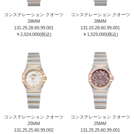
コンステレーション クオーツ
コンステレーション クオーツ
28MM
28MM
131.25.28.60.99.00 1
131.15.28.60.99.00 1
￥2,024,000(税込)
￥1,529,000(税込)
コンステレーション クオーツ
コンステレーション クオーツ
25MM
25MM
131.25.25.60.99.00 2
131.25.25.60.99.00 1