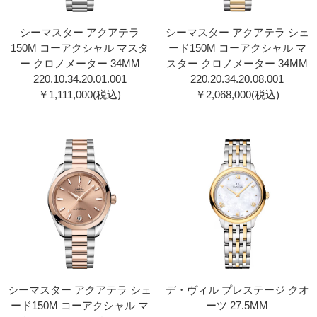
シーマスター アクアテラ
シーマスター アクアテラ シェ
150M コーアクシャル マスタ
ード150M コーアクシャル マ
ー クロノメーター 34MM
スター クロノメーター 34MM
220.10.34.20.01.00 1
220.20.34.20.08.00 1
￥1,111,000(税込)
￥2,068,000(税込)
シーマスター アクアテラ シェ
デ・ヴィル プレステージ クオ
ード150M コーアクシャル マ
ーツ 27.5MM