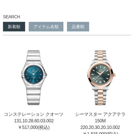
SEARCH
新着順
アイテム名順
品番順
コンステレーション クオーツ
シーマスター アクアテラ
131.10.28.60.03.00 2
150M
￥517,000(税込)
220.20.30.20.10.00 2
￥1,815,000(税込)