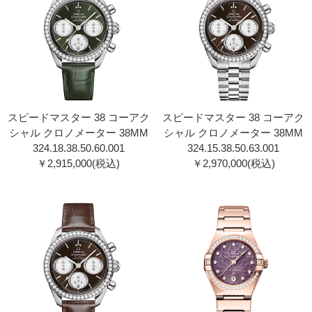
スピードマスター 38 コーアク
スピードマスター 38 コーアク
シャル クロノメーター 38MM
シャル クロノメーター 38MM
324.18.38.50.60.00 1
324.15.38.50.63.00 1
￥2,915,000(税込)
￥2,970,000(税込)