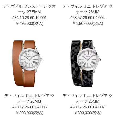
デ・ヴィル プレステージ クオ
デ・ヴィル ミニ トレゾア ク
ーツ 27.5MM
オーツ 26MM
434.10.28.60.10.00 1
428.57.26.60.04.00 4
￥495,000(税込)
￥1,562,000(税込)
デ・ヴィル ミニ トレゾア ク
デ・ヴィル ミニ トレゾア ク
オーツ 26MM
オーツ 26MM
428.17.26.60.04.00 5
428.17.26.60.04.00 7
￥803,000(税込)
￥803,000(税込)