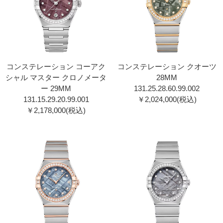
コンステレーション コーアク
コンステレーション クオーツ
シャル マスター クロノメータ
28MM
ー 29MM
131.25.28.60.99.00 2
131.15.29.20.99.00 1
￥2,024,000(税込)
￥2,178,000(税込)