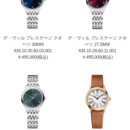
デ・ヴィル プレステージ クオ
デ・ヴィル プレステージ クオ
ーツ 30MM
ーツ 27.5MM
434.10.30.60.03.001
434.10.28.60.11.00 1
￥495,000(税込)
￥495,000(税込)