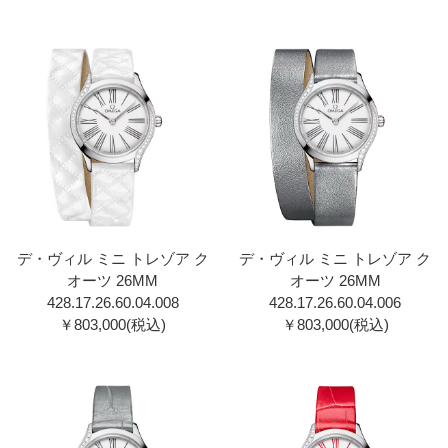
デ・ヴィル ミニ トレゾア ク
デ・ヴィル ミニ トレゾア ク
オーツ 26MM
オーツ 26MM
428.17.26.60.04.00 8
428.17.26.60.04.00 6
￥803,000(税込)
￥803,000(税込)