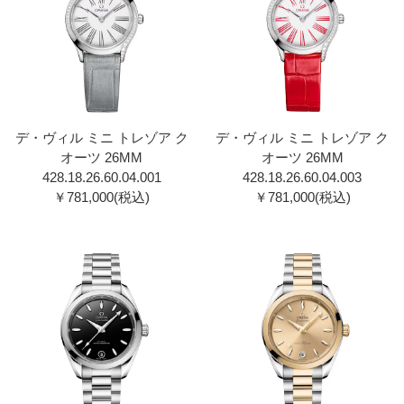
デ・ヴィル ミニ トレゾア ク
デ・ヴィル ミニ トレゾア ク
オーツ 26MM
オーツ 26MM
428.18.26.60.04.00 1
428.18.26.60.04.00 3
￥781,000(税込)
￥781,000(税込)