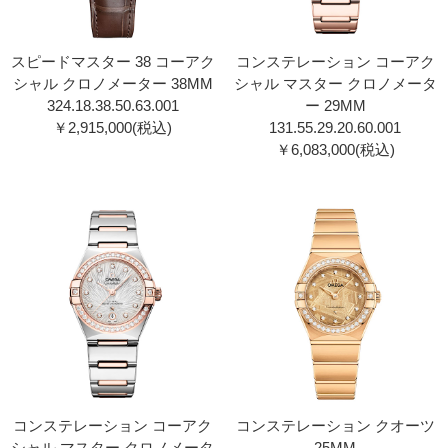
スピードマスター 38 コーアク
コンステレーション コーアク
シャル クロノメーター 38MM
シャル マスター クロノメータ
324.18.38.50.63.00 1
ー 29MM
￥2,915,000(税込)
131.55.29.20.60.00 1
￥6,083,000(税込)
コンステレーション コーアク
コンステレーション クオーツ
シャル マスター クロノメータ
25MM