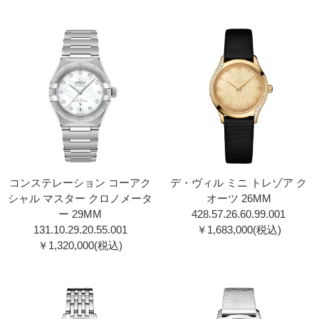
コンステレーション コーアク
デ・ヴィル ミニ トレゾア ク
シャル マスター クロノメータ
オーツ 26MM
ー 29MM
428.57.26.60.99.001
131.10.29.20.55.001
￥1,683,000(税込)
￥1,320,000(税込)