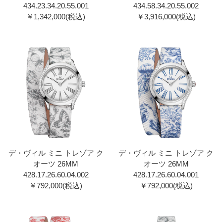
434.23.34.20.55.001
434.58.34.20.55.002
￥1,342,000(税込)
￥3,916,000(税込)
デ・ヴィル ミニ トレゾア ク
デ・ヴィル ミニ トレゾア ク
オーツ 26MM
オーツ 26MM
428.17.26.60.04.002
428.17.26.60.04.001
￥792,000(税込)
￥792,000(税込)