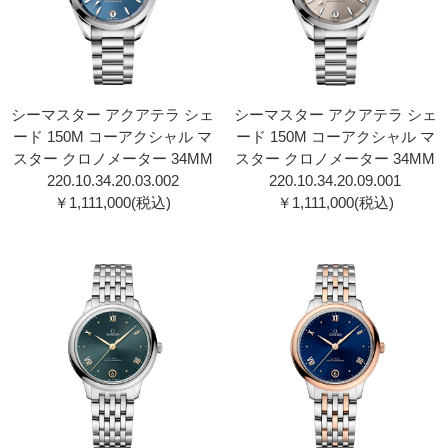
シーマスター アクアテラ シェ
シーマスター アクアテラ シェ
ード 150M コーアクシャル マ
ード 150M コーアクシャル マ
スター クロノメーター 34MM
スター クロノメーター 34MM
220.10.34.20.03.00 2
220.10.34.20.09.00 1
￥1,111,000(税込)
￥1,111,000(税込)