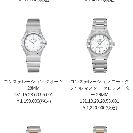
コンステレーション クオーツ
コンステレーション コーアク
28MM
シャル マスター クロノメータ
131.15.28.60.55.001
ー 29MM
￥1,199,000(税込)
131.10.29.20.55.001
￥1,320,000(税込)