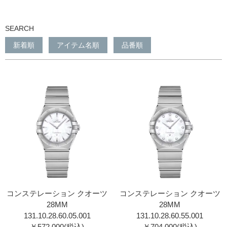
SEARCH
新着順
アイテム名順
品番順
コンステレーション クオーツ
コンステレーション クオーツ
28MM
28MM
131.10.28.60.05.001
131.10.28.60.55.001
￥572,000(税込)
￥704,000(税込)