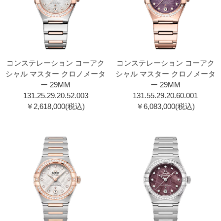
コンステレーション コーアク
コンステレーション コーアク
シャル マスター クロノメータ
シャル マスター クロノメータ
ー 29MM
ー 29MM
131.25.29.20.52.00 3
131.55.29.20.60.00 1
￥2,618,000(税込)
￥6,083,000(税込)