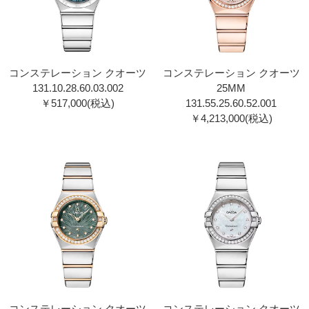
コンステレーション クオーツ
コンステレーション クオーツ
131.10.28.60.03.00 2
25MM
￥517,000(税込)
131.55.25.60.52.001
￥4,213,000(税込)
コンステレーション クオーツ
コンステレーション クオーツ