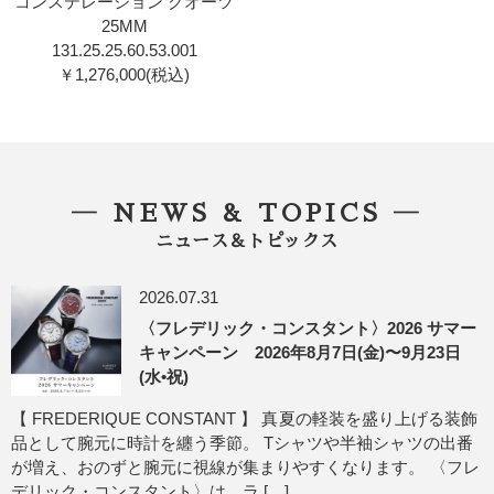
コンステレーション クオーツ
25MM
131.25.25.60.53.001
￥1,276,000(税込)
― NEWS & TOPICS ―
ニュース＆トピックス
2026.07.31
〈フレデリック・コンスタント〉2026 サマー
キャンペーン 2026年8月7日(金)〜9月23日
(水•祝)
【 FREDERIQUE CONSTANT 】 真夏の軽装を盛り上げる装飾
品として腕元に時計を纏う季節。 Tシャツや半袖シャツの出番
が増え、おのずと腕元に視線が集まりやすくなります。 〈フレ
デリック・コンスタント〉は、ラ […]