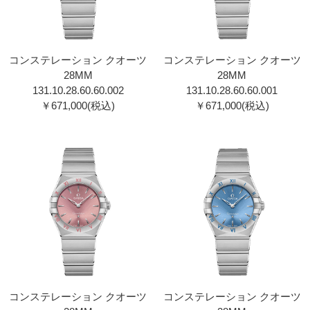
コンステレーション クオーツ
コンステレーション クオーツ
28MM
28MM
131.10.28.60.60.002
131.10.28.60.60.001
￥671,000(税込)
￥671,000(税込)
コンステレーション クオーツ
コンステレーション クオーツ