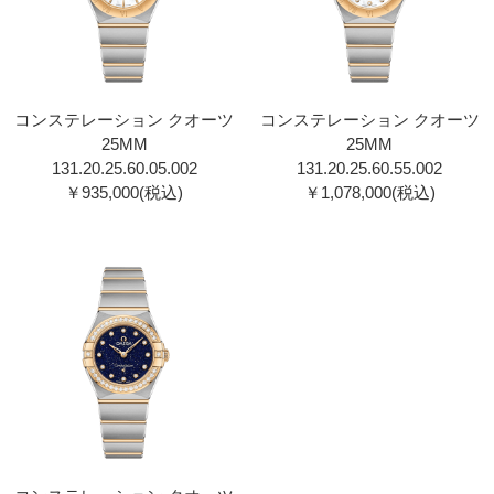
コンステレーション クオーツ
コンステレーション クオーツ
25MM
25MM
131.20.25.60.05.002
131.20.25.60.55.002
￥935,000(税込)
￥1,078,000(税込)