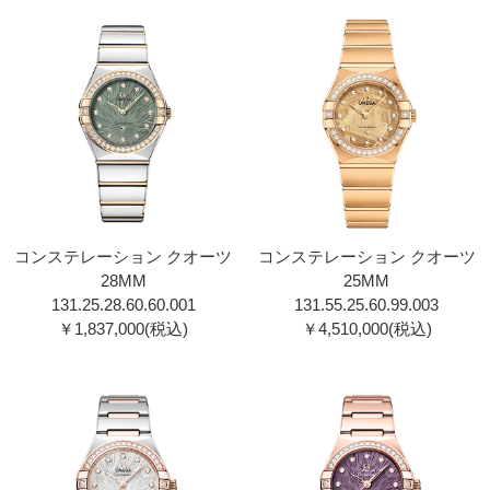
コンステレーション クオーツ
コンステレーション クオーツ
28MM
25MM
131.25.28.60.60.001
131.55.25.60.99.00 3
￥1,837,000(税込)
￥4,510,000(税込)