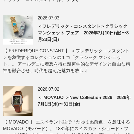
2026.07.03
＜フレデリック・コンスタント＞クラシック
マンシェット フェア 2026年7月10日(金)〜8
月23日(日)
【 FREDERIQUE CONSTANT 】 ＜フレデリックコンスタント
＞を象徴するコレクションの１つ「クラシック マンシェッ
ト」。 アールデコに着想を得た幾何学的なデザインと自由な精
神を融合させ、時代を超えた魅力を放 […]
2026.07.02
＜ MOVADO ＞New Collection 2026 2026年
7月1日(水)〜31日(金)
【 MOVADO 】 エスペラント語で「たゆまぬ前進」を意味する
MOVADO（モバード）。 1881年にスイスのラ・ショード・フ