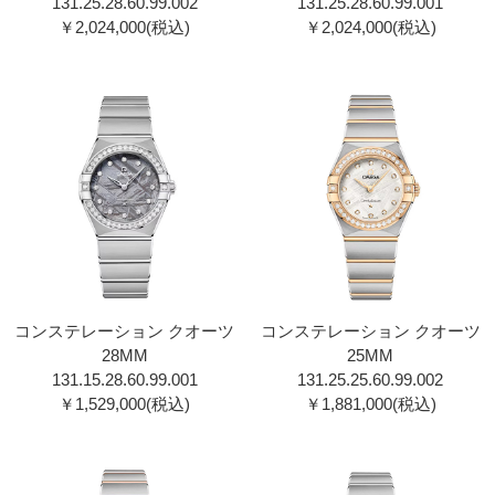
131.25.28.60.99.00 2
131.25.28.60.99.00 1
￥2,024,000(税込)
￥2,024,000(税込)
コンステレーション クオーツ
コンステレーション クオーツ
28MM
25MM
131.15.28.60.99.00 1
131.25.25.60.99.00 2
￥1,529,000(税込)
￥1,881,000(税込)