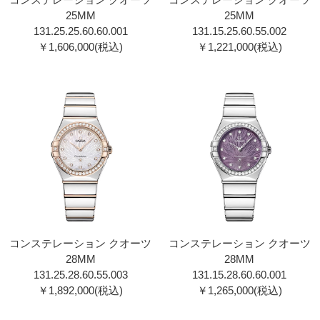
25MM
25MM
131.25.25.60.60.001
131.15.25.60.55.002
￥1,606,000(税込)
￥1,221,000(税込)
コンステレーション クオーツ
コンステレーション クオーツ
28MM
28MM
131.25.28.60.55.003
131.15.28.60.60.001
￥1,892,000(税込)
￥1,265,000(税込)