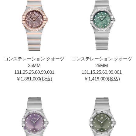
コンステレーション クオーツ
コンステレーション クオーツ
25MM
25MM
131.25.25.60.99.00 1
131.15.25.60.99.00 1
￥1,881,000(税込)
￥1,419,000(税込)