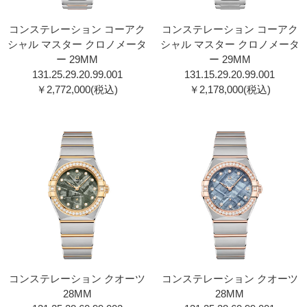
コンステレーション コーアク
コンステレーション コーアク
シャル マスター クロノメータ
シャル マスター クロノメータ
ー 29MM
ー 29MM
131.25.29.20.99.00 1
131.15.29.20.99.00 1
￥2,772,000(税込)
￥2,178,000(税込)
コンステレーション クオーツ
コンステレーション クオーツ
28MM
28MM