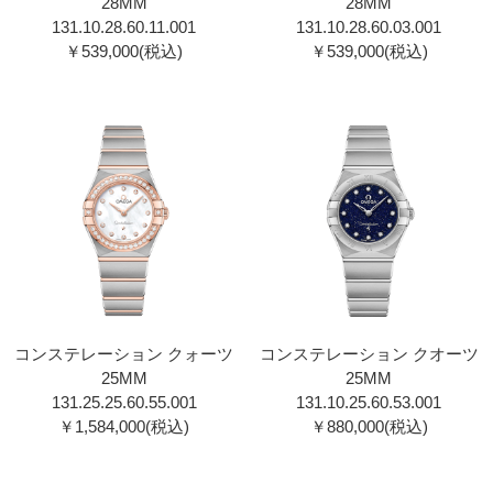
28MM
28MM
131.10.28.60.11.001
131.10.28.60.03.001
￥539,000(税込)
￥539,000(税込)
コンステレーション クォーツ
コンステレーション クオーツ
25MM
25MM
131.25.25.60.55.001
131.10.25.60.53.001
￥1,584,000(税込)
￥880,000(税込)