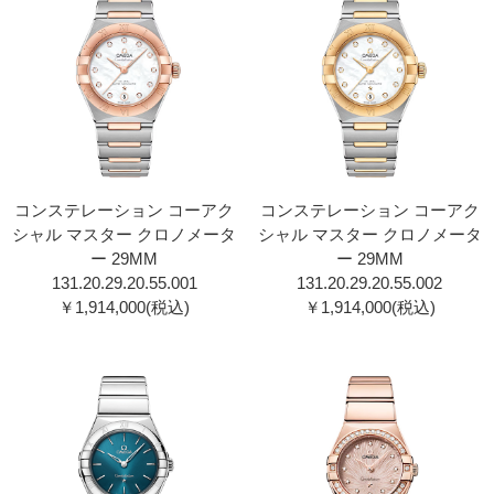
コンステレーション コーアク
コンステレーション コーアク
シャル マスター クロノメータ
シャル マスター クロノメータ
ー 29MM
ー 29MM
131.20.29.20.55.001
131.20.29.20.55.002
￥1,914,000(税込)
￥1,914,000(税込)