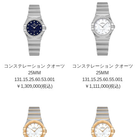
コンステレーション クオーツ
コンステレーション クオーツ
25MM
25MM
131.15.25.60.53.001
131.15.25.60.55.001
￥1,309,000(税込)
￥1,111,000(税込)