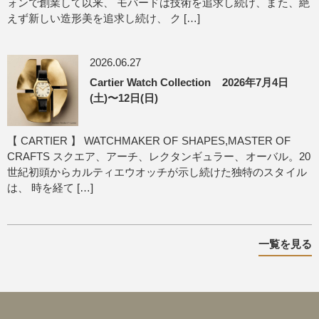
ォンで創業して以来、 モバードは技術を追求し続け、また、絶
えず新しい造形美を追求し続け、 ク […]
2026.06.27
Cartier Watch Collection 2026年7月4日
(土)〜12日(日)
【 CARTIER 】 WATCHMAKER OF SHAPES,MASTER OF
CRAFTS スクエア、アーチ、レクタンギュラー、オーバル。20
世紀初頭からカルティエウオッチが示し続けた独特のスタイル
は、 時を経て […]
一覧を見る