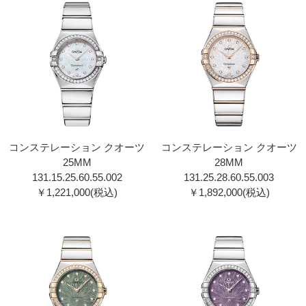
コンステレーション クオーツ
コンステレーション クオーツ
25MM
28MM
131.15.25.60.55.002
131.25.28.60.55.003
￥1,221,000(税込)
￥1,892,000(税込)