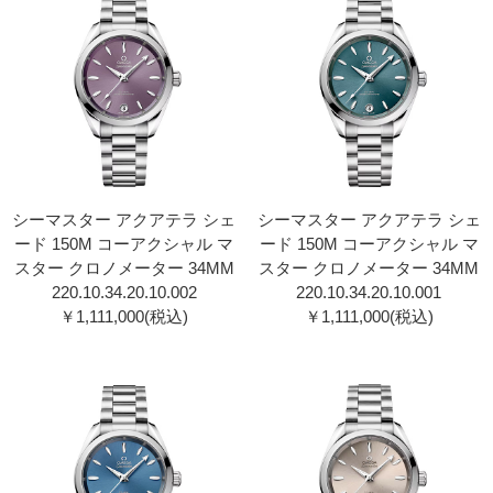
シーマスター アクアテラ シェ
シーマスター アクアテラ シェ
ード 150M コーアクシャル マ
ード 150M コーアクシャル マ
スター クロノメーター 34MM
スター クロノメーター 34MM
220.10.34.20.10.00 2
220.10.34.20.10.00 1
￥1,111,000(税込)
￥1,111,000(税込)