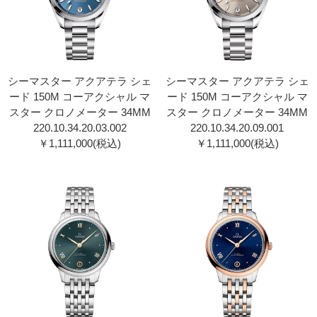
シーマスター アクアテラ シェ
シーマスター アクアテラ シェ
ード 150M コーアクシャル マ
ード 150M コーアクシャル マ
スター クロノメーター 34MM
スター クロノメーター 34MM
220.10.34.20.03.00 2
220.10.34.20.09.00 1
￥1,111,000(税込)
￥1,111,000(税込)