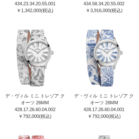
434.23.34.20.55.001
434.58.34.20.55.002
￥1,342,000(税込)
￥3,916,000(税込)
デ・ヴィル ミニ トレゾア ク
デ・ヴィル ミニ トレゾア ク
オーツ 26MM
オーツ 26MM
428.17.26.60.04.002
428.17.26.60.04.001
￥792,000(税込)
￥792,000(税込)