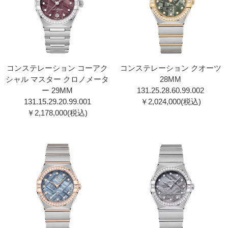
コンステレーション コーアク
コンステレーション クオーツ
シャル マスター クロノメータ
28MM
ー 29MM
131.25.28.60.99.00 2
131.15.29.20.99.00 1
￥2,024,000(税込)
￥2,178,000(税込)