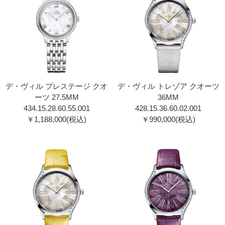
デ・ヴィル プレステージ クオ
デ・ヴィル トレゾア クオーツ
ーツ 27.5MM
36MM
434.15.28.60.55.001
428.15.36.60.02.00 1
￥1,188,000(税込)
￥990,000(税込)