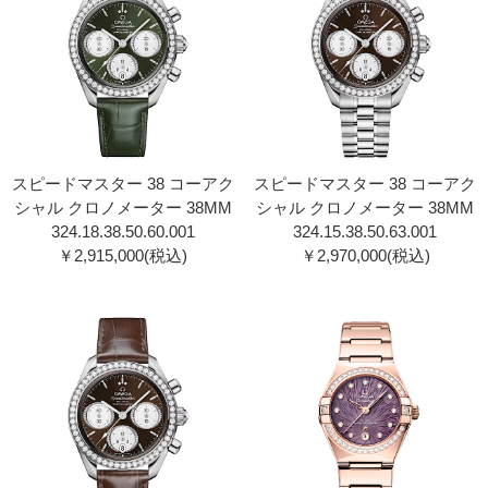
スピードマスター 38 コーアク
スピードマスター 38 コーアク
シャル クロノメーター 38MM
シャル クロノメーター 38MM
324.18.38.50.60.00 1
324.15.38.50.63.00 1
￥2,915,000(税込)
￥2,970,000(税込)