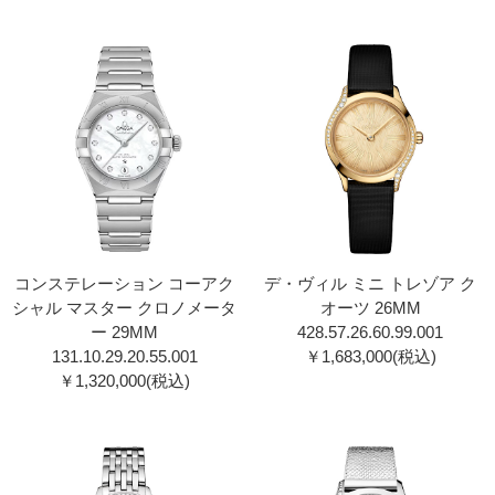
コンステレーション コーアク
デ・ヴィル ミニ トレゾア ク
シャル マスター クロノメータ
オーツ 26MM
ー 29MM
428.57.26.60.99.001
131.10.29.20.55.001
￥1,683,000(税込)
￥1,320,000(税込)