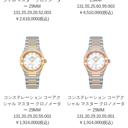
ー 29MM
131.55.25.60.99.00 3
131.25.29.20.52.00 3
￥4,510,000(税込)
￥2,618,000(税込)
コンステレーション コーアク
コンステレーション コーアク
シャル マスター クロノメータ
シャル マスター クロノメータ
ー 29MM
ー 29MM
131.20.29.20.55.002
131.20.29.20.55.001
￥1,914,000(税込)
￥1,914,000(税込)