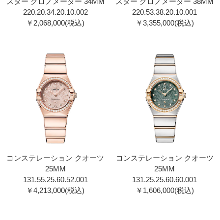
スター クロノメーター 34MM
スター クロノメーター 38MM
220.20.34.20.10.002
220.53.38.20.10.001
￥2,068,000(税込)
￥3,355,000(税込)
コンステレーション クオーツ
コンステレーション クオーツ
25MM
25MM
131.55.25.60.52.001
131.25.25.60.60.001
￥4,213,000(税込)
￥1,606,000(税込)