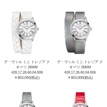
デ・ヴィル ミニ トレゾア ク
デ・ヴィル ミニ トレゾア ク
オーツ 26MM
オーツ 26MM
428.17.26.60.04.00 8
428.17.26.60.04.00 6
￥803,000(税込)
￥803,000(税込)