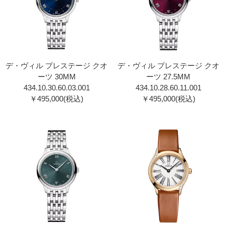
デ・ヴィル プレステージ クオ
デ・ヴィル プレステージ クオ
ーツ 30MM
ーツ 27.5MM
434.10.30.60.03.001
434.10.28.60.11.00 1
￥495,000(税込)
￥495,000(税込)