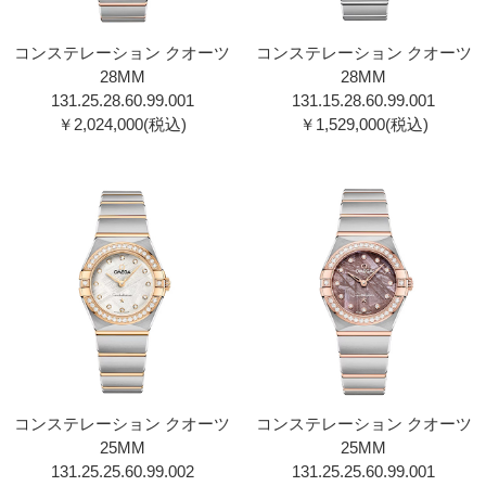
コンステレーション クオーツ
コンステレーション クオーツ
28MM
28MM
131.25.28.60.99.00 1
131.15.28.60.99.00 1
￥2,024,000(税込)
￥1,529,000(税込)
コンステレーション クオーツ
コンステレーション クオーツ
25MM
25MM
131.25.25.60.99.00 2
131.25.25.60.99.00 1