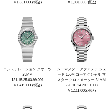
￥1,881,000(税込)
￥1,881,000(税込)
コンステレーション クオーツ
シーマスター アクアテラ シェ
25MM
ード 150M コーアクシャル マ
131.15.25.60.99.00 1
スター クロノメーター 34MM
￥1,419,000(税込)
220.10.34.20.10.00 3
￥1,111,000(税込)