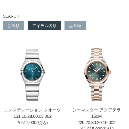
SEARCH
新着順
アイテム名順
品番順
コンステレーション クオーツ
シーマスター アクアテラ
131.10.28.60.03.00 2
150M
￥517,000(税込)
220.20.30.20.10.00 2
￥1,815,000(税込)