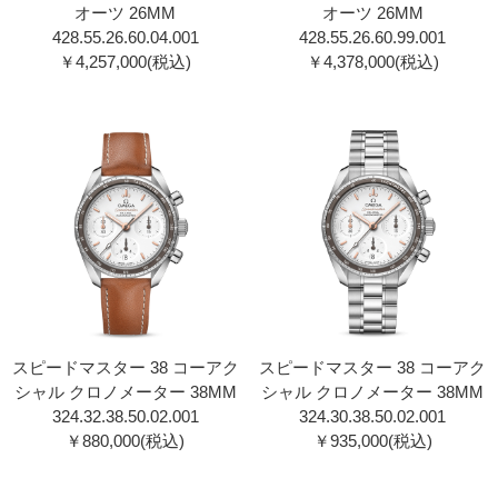
オーツ 26MM
オーツ 26MM
428.55.26.60.04.001
428.55.26.60.99.001
￥4,257,000(税込)
￥4,378,000(税込)
スピードマスター 38 コーアク
スピードマスター 38 コーアク
シャル クロノメーター 38MM
シャル クロノメーター 38MM
324.32.38.50.02.001
324.30.38.50.02.001
￥880,000(税込)
￥935,000(税込)