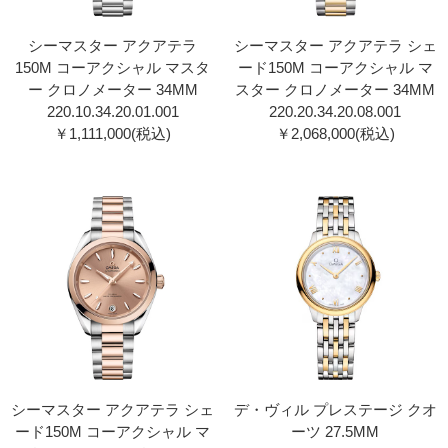
シーマスター アクアテラ
シーマスター アクアテラ シェ
150M コーアクシャル マスタ
ード150M コーアクシャル マ
ー クロノメーター 34MM
スター クロノメーター 34MM
220.10.34.20.01.00 1
220.20.34.20.08.00 1
￥1,111,000(税込)
￥2,068,000(税込)
シーマスター アクアテラ シェ
デ・ヴィル プレステージ クオ
ード150M コーアクシャル マ
ーツ 27.5MM