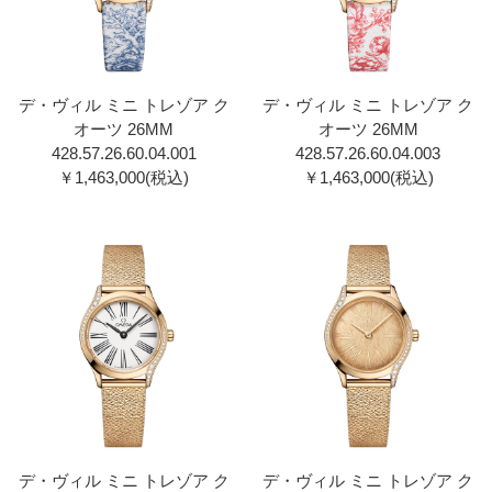
デ・ヴィル ミニ トレゾア ク
デ・ヴィル ミニ トレゾア ク
オーツ 26MM
オーツ 26MM
428.57.26.60.04.001
428.57.26.60.04.003
￥1,463,000(税込)
￥1,463,000(税込)
デ・ヴィル ミニ トレゾア ク
デ・ヴィル ミニ トレゾア ク