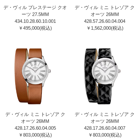
デ・ヴィル プレステージ クオ
デ・ヴィル ミニ トレゾア ク
ーツ 27.5MM
オーツ 26MM
434.10.28.60.10.00 1
428.57.26.60.04.00 4
￥495,000(税込)
￥1,562,000(税込)
デ・ヴィル ミニ トレゾア ク
デ・ヴィル ミニ トレゾア ク
オーツ 26MM
オーツ 26MM
428.17.26.60.04.00 5
428.17.26.60.04.00 7
￥803,000(税込)
￥803,000(税込)