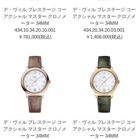
デ・ヴィル プレステージ コー
デ・ヴィル プレステージ コー
アクシャル マスター クロノメ
アクシャル マスター クロノメ
ーター 34MM
ーター 34MM
434.10.34.20.10.001
434.20.34.20.03.001
￥781,000(税込)
￥1,408,000(税込)
デ・ヴィル プレステージ コー
デ・ヴィル プレステージ コー
アクシャル マスター クロノメ
アクシャル マスター クロノメ
ーター 34MM
ーター 34MM