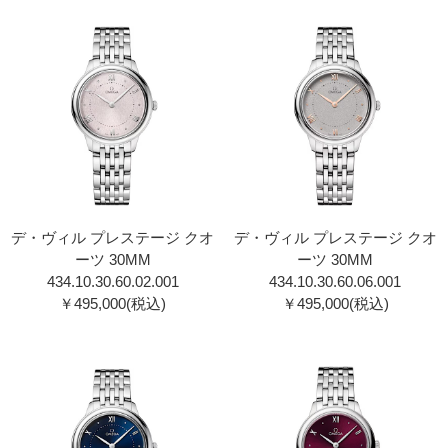
デ・ヴィル プレステージ クオ
デ・ヴィル プレステージ クオ
ーツ 30MM
ーツ 30MM
434.10.30.60.02.001
434.10.30.60.06.001
￥495,000(税込)
￥495,000(税込)