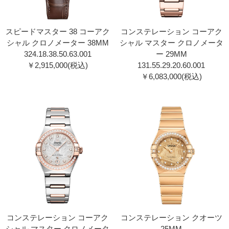
スピードマスター 38 コーアク
コンステレーション コーアク
シャル クロノメーター 38MM
シャル マスター クロノメータ
324.18.38.50.63.00 1
ー 29MM
￥2,915,000(税込)
131.55.29.20.60.00 1
￥6,083,000(税込)
コンステレーション コーアク
コンステレーション クオーツ
シャル マスター クロノメータ
25MM