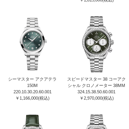
シーマスター アクアテラ
スピードマスター 38 コーアク
150M
シャル クロノメーター 38MM
220.10.30.20.60.00 1
324.15.38.50.60.001
￥1,166,000(税込)
￥2,970,000(税込)