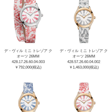
デ・ヴィル ミニ トレゾア ク
デ・ヴィル ミニ トレゾア ク
オーツ 26MM
オーツ 26MM
428.17.26.60.04.003
428.57.26.60.04.002
￥792,000(税込)
￥1,463,000(税込)