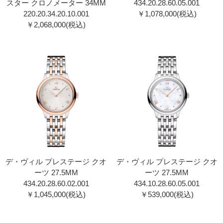
スター クロノメーター 34MM
434.20.28.60.05.00 1
220.20.34.20.10.00 1
￥1,078,000(税込)
￥2,068,000(税込)
デ・ヴィル プレステージ クオ
デ・ヴィル プレステージ クオ
ーツ 27.5MM
ーツ 27.5MM
434.20.28.60.02.00 1
434.10.28.60.05.00 1
￥1,045,000(税込)
￥539,000(税込)