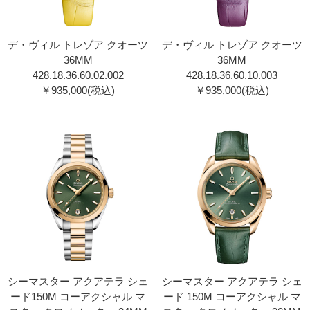
デ・ヴィル トレゾア クオーツ
デ・ヴィル トレゾア クオーツ
36MM
36MM
428.18.36.60.02.002
428.18.36.60.10.003
￥935,000(税込)
￥935,000(税込)
シーマスター アクアテラ シェ
シーマスター アクアテラ シェ
ード150M コーアクシャル マ
ード 150M コーアクシャル マ