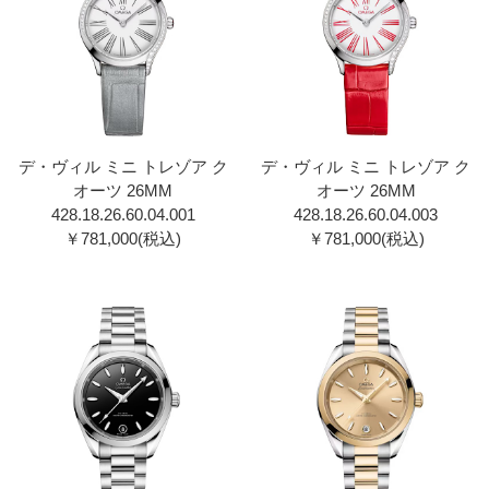
デ・ヴィル ミニ トレゾア ク
デ・ヴィル ミニ トレゾア ク
オーツ 26MM
オーツ 26MM
428.18.26.60.04.00 1
428.18.26.60.04.00 3
￥781,000(税込)
￥781,000(税込)