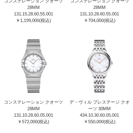
コンステレーション クオーツ
コンステレーション クオーツ
28MM
28MM
131.15.28.60.55.001
131.10.28.60.55.001
￥1,199,000(税込)
￥704,000(税込)
コンステレーション クオーツ
デ・ヴィル プレステージ クオ
28MM
ーツ 30MM
131.10.28.60.05.001
434.10.30.60.05.001
￥572,000(税込)
￥550,000(税込)