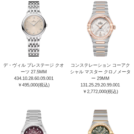
デ・ヴィル プレステージ クオ
コンステレーション コーアク
ーツ 27.5MM
シャル マスター クロノメータ
434.10.28.60.09.00 1
ー 29MM
￥495,000(税込)
131.25.29.20.99.00 1
￥2,772,000(税込)