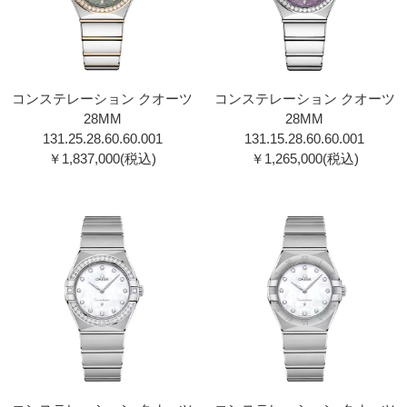
コンステレーション クオーツ
コンステレーション クオーツ
28MM
28MM
131.25.28.60.60.001
131.15.28.60.60.001
￥1,837,000(税込)
￥1,265,000(税込)