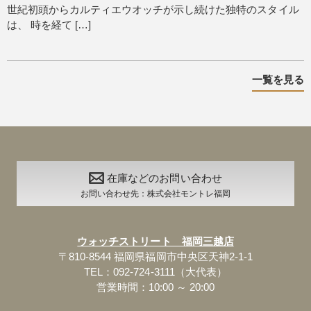
世紀初頭からカルティエウオッチが示し続けた独特のスタイル
は、 時を経て […]
一覧を見る
在庫などのお問い合わせ
お問い合わせ先：株式会社モントレ福岡
ウォッチストリート 福岡三越店
〒810-8544 福岡県福岡市中央区天神2-1-1
TEL：092-724-3111（大代表）
営業時間：10:00 ～ 20:00