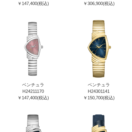
￥147,400(税込)
￥306,900(税込)
ベンチュラ
ベンチュラ
H24211170
H24301141
￥147,400(税込)
￥150,700(税込)