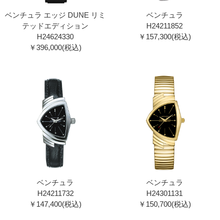
ベンチュラ エッジ DUNE リミ
ベンチュラ
テッドエディション
H24211852
H24624330
￥157,300(税込)
￥396,000(税込)
ベンチュラ
ベンチュラ
H24211732
H24301131
￥147,400(税込)
￥150,700(税込)