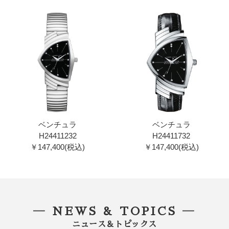
ベンチュラ
ベンチュラ
H24411232
H24411732
￥147,400(税込)
￥147,400(税込)
― NEWS & TOPICS ―
ニュース＆トピックス