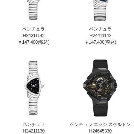
ベンチュラ
ベンチュラ
H24211142
H24411142
￥147,400(税込)
￥147,400(税込)
ベンチュラ
ベンチュラ エッジ スケルトン
H24211130
H24645330