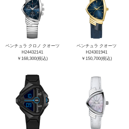
ベンチュラ クロノ クオーツ
ベンチュラ クオーツ
H24432141
H24301941
￥168,300(税込)
￥150,700(税込)