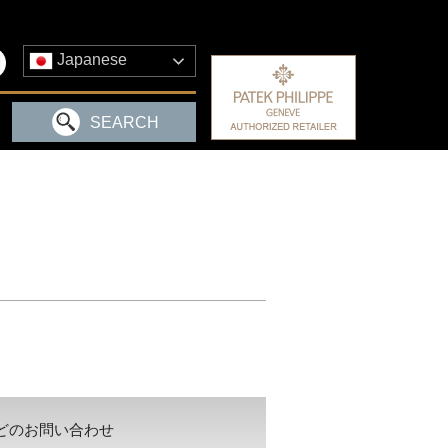
Japanese
SEARCH
どのお問い合わせ