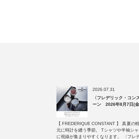
2026.07.31
〈フレデリック・コンス
ーン 2026年8月7日(金
【 FREDERIQUE CONSTANT 】 
元に時計を纏う季節。 Tシャツや半袖シ
に視線が集まりやすくなります。 〈フレ