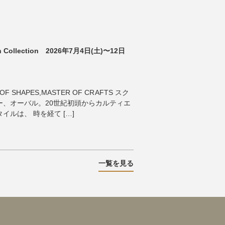
tch Collection 2026年7月4日(土)〜12日
OF SHAPES,MASTER OF CRAFTS スク
ー、オーバル。20世紀初頭からカルティエ
ルは、 時を経て […]
一覧を見る