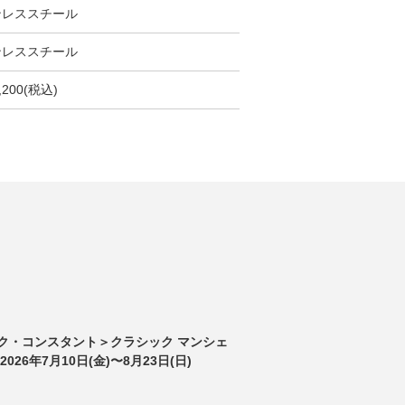
ンレススチール
ンレススチール
,200(税込)
ク・コンスタント＞クラシック マンシェ
026年7月10日(金)〜8月23日(日)