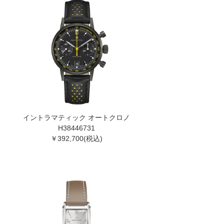
イントラマティック オートクロノ
H38446731
￥392,700(税込)