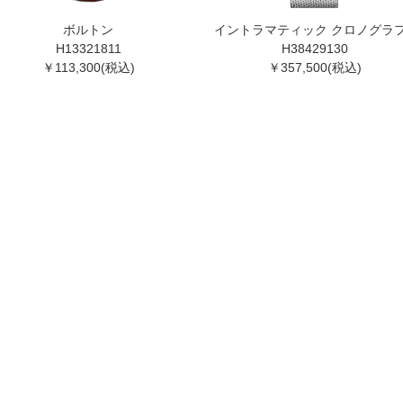
ボルトン
イントラマティック クロノグラ
H13321811
H38429130
￥113,300(税込)
￥357,500(税込)