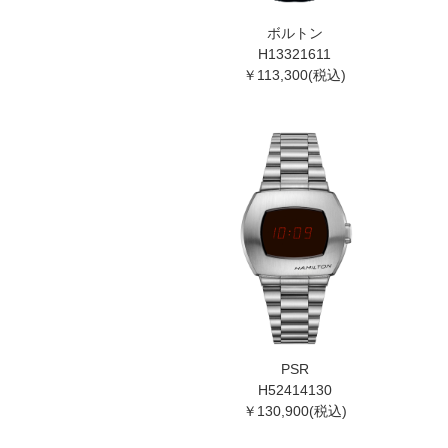
ボルトン
H13321611
￥113,300(税込)
PSR
H52414130
￥130,900(税込)