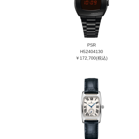
PSR
H52404130
￥172,700(税込)