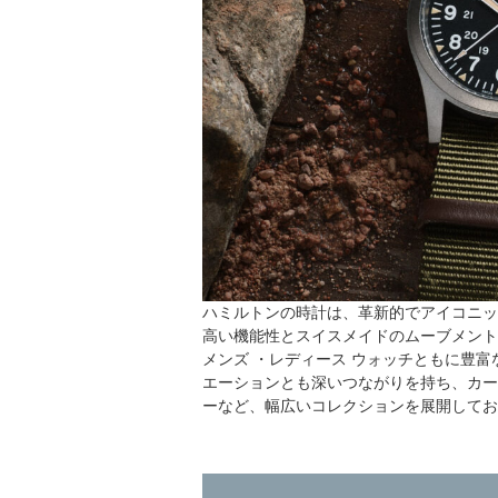
ハミルトンの時計は、革新的でアイコニ
高い機能性とスイスメイドのムーブメン
メンズ ・レディース ウォッチともに豊
エーションとも深いつながりを持ち、カー
ーなど、幅広いコレクションを展開して