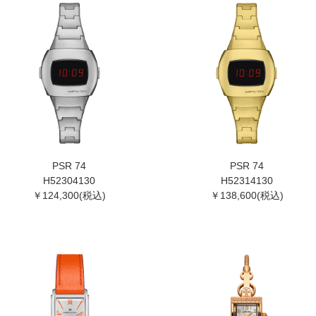
PSR 74
PSR 74
H52304130
H52314130
￥124,300(税込)
￥138,600(税込)