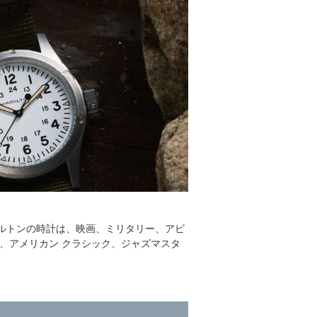
。
ミルトンの時計は、映画、ミリタリー、アビ
、アメリカン クラシック、ジャズマスタ