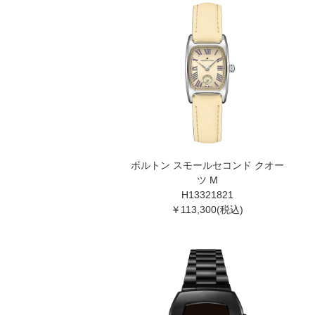
ボルトン スモールセコンド クオー
ツ M
H13321821
￥113,300(税込)