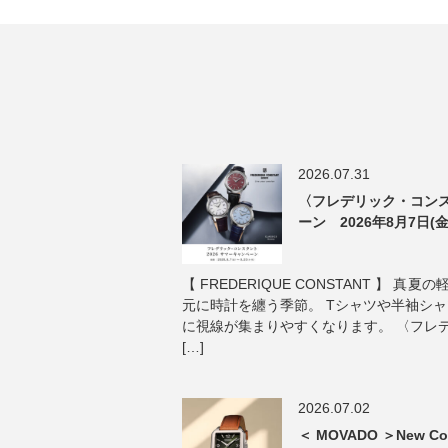
2026.07.31
〈フレデリック・コンス
ーン 2026年8月7日(金
【 FREDERIQUE CONSTANT 】 
元に時計を纏う季節。 Tシャツや半袖シ
に視線が集まりやすくなります。 〈フレ
[…]
2026.07.02
＜ MOVADO ＞New Col