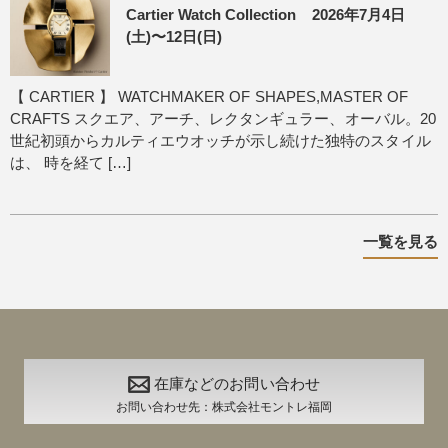
Cartier Watch Collection 2026年7月4日
(土)〜12日(日)
【 CARTIER 】 WATCHMAKER OF SHAPES,MASTER OF
CRAFTS スクエア、アーチ、レクタンギュラー、オーバル。20
世紀初頭からカルティエウオッチが示し続けた独特のスタイル
は、 時を経て […]
一覧を見る
在庫などのお問い合わせ
お問い合わせ先：株式会社モントレ福岡