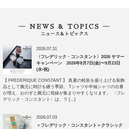
― NEWS & TOPICS ―
ニュース＆トピックス
2026.07.31
〈フレデリック・コンスタント〉2026 サマー
キャンペーン 2026年8月7日(金)〜9月23日
(水•祝)
【 FREDERIQUE CONSTANT 】 真夏の軽装を盛り上げる装飾
品として腕元に時計を纏う季節。 Tシャツや半袖シャツの出番
が増え、おのずと腕元に視線が集まりやすくなります。 〈フレ
デリック・コンスタント〉は、ラ […]
2026.07.03
＜フレデリック・コンスタント＞クラシック