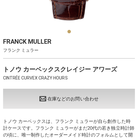
FRANCK MULLER
フランク ミュラー
トノウ カーベックスクレイジー アワーズ
CINTRÉE CURVEX CRAZY HOURS
在庫などのお問い合わせ
トノウ カーベックスは、フランク ミュラーが自ら創作した時
計ケースです。フランク ミュラーがまだ20代の若き独立時計師
の頃に、唯一制作したオーダーメイド時計のフォルムとして開