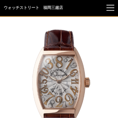
ウォッチストリート 福岡三越店