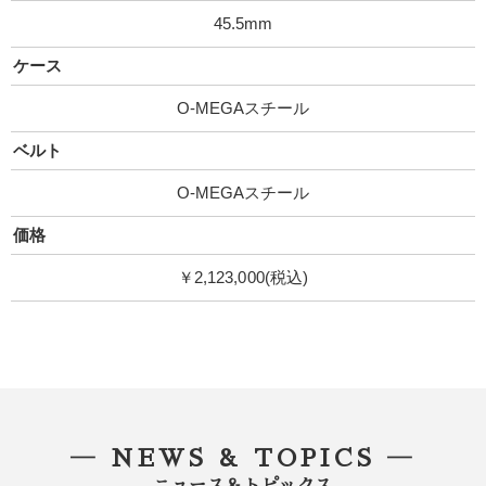
45.5mm
ケース
O-MEGAスチール
ベルト
O-MEGAスチール
価格
￥2,123,000(税込)
― NEWS & TOPICS ―