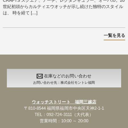
CRAFTS スクエア、アーチ、レクタンギュラー、オーバル。20
世紀初頭からカルティエウオッチが示し続けた独特のスタイル
は、 時を経て […]
一覧を見る
在庫などのお問い合わせ
お問い合わせ先：株式会社モントレ福岡
ウォッチストリート 福岡三越店
〒810-8544 福岡県福岡市中央区天神2-1-1
TEL：092-724-3111（大代表）
営業時間：10:00 ～ 20:00