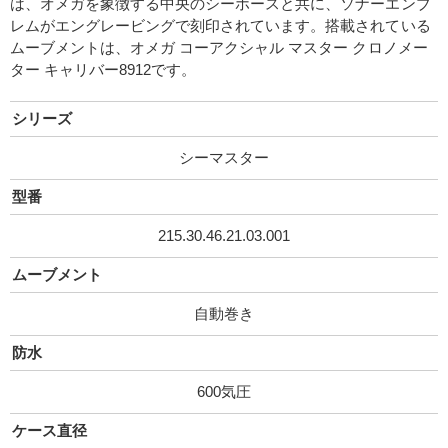
は、オメガを象徴する中央のシーホースと共に、ソナーエンブ
レムがエングレービングで刻印されています。搭載されている
ムーブメントは、オメガ コーアクシャル マスター クロノメー
ター キャリバー8912です。
シリーズ
シーマスター
型番
215.30.46.21.03.001
ムーブメント
自動巻き
防水
600気圧
ケース直径