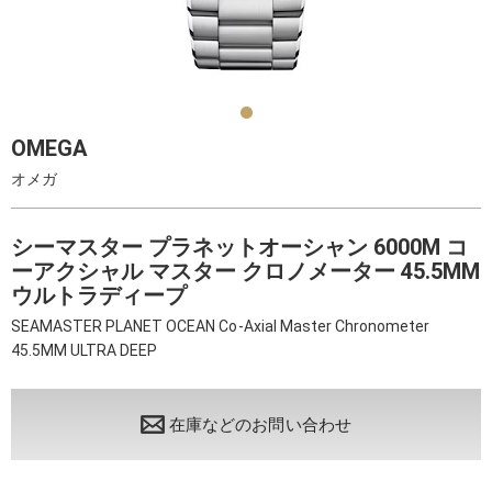
OMEGA
オメガ
シーマスター プラネットオーシャン 6000M コ
ーアクシャル マスター クロノメーター 45.5MM
ウルトラディープ
SEAMASTER PLANET OCEAN Co-Axial Master Chronometer
45.5MM ULTRA DEEP
在庫などのお問い合わせ