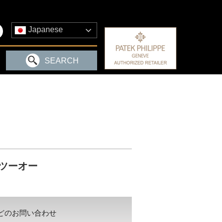
Japanese
SEARCH
チツーオー
どのお問い合わせ