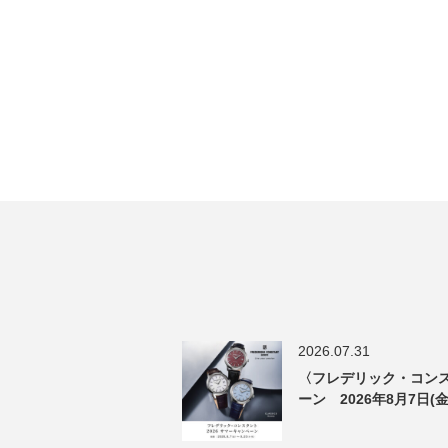
2026.07.31
〈フレデリック・コンス
ーン 2026年8月7日(金