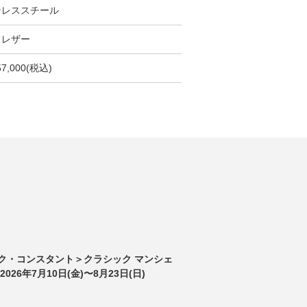
ンレススチール
フレザー
57,000(税込)
ク・コンスタント＞クラシック マンシェ
026年7月10日(金)〜8月23日(日)