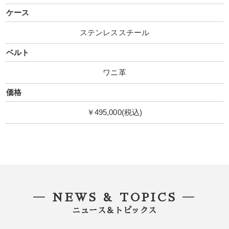
ケース
ステンレススチール
ベルト
ワニ革
価格
￥495,000(税込)
― NEWS & TOPICS ―
ニュース＆トピックス