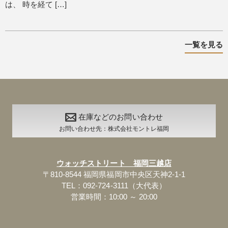
は、 時を経て […]
一覧を見る
在庫などのお問い合わせ
お問い合わせ先：株式会社モントレ福岡
ウォッチストリート 福岡三越店
〒810-8544 福岡県福岡市中央区天神2-1-1
TEL：092-724-3111（大代表）
営業時間：10:00 ～ 20:00