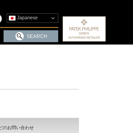
Japanese
SEARCH
どのお問い合わせ