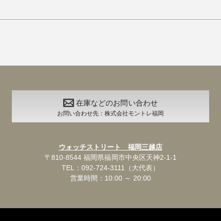
在庫などのお問い合わせ
お問い合わせ先：株式会社モントレ福岡
ウォッチストリート 福岡三越店
〒810-8544 福岡県福岡市中央区天神2-1-1
TEL：092-724-3111（大代表）
営業時間：10:00 ～ 20:00