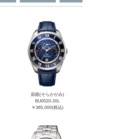
宙鏡(そらかがみ)
BU0020-20L
￥385,000(税込)