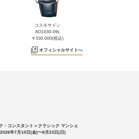
コスモサイン
AO1030-09L
￥330,000(税込)
オフィシャルサイトへ
ク・コンスタント＞クラシック マンシェ
026年7月10日(金)〜8月23日(日)