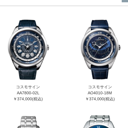
コスモサイン
コスモサイン
AA7800-02L
AO4010-18M
￥374,000(税込)
￥374,000(税込)