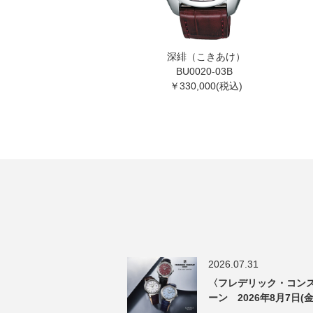
深緋（こきあけ）
BU0020-03B
￥330,000(税込)
2026.07.31
〈フレデリック・コンス
ーン 2026年8月7日(金