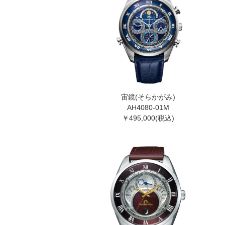
宙鏡(そらかがみ)
AH4080-01M
￥495,000(税込)