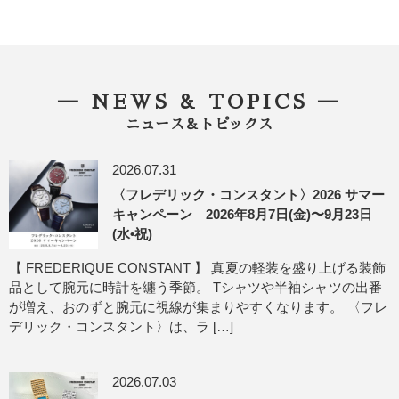
― NEWS & TOPICS ―
ニュース＆トピックス
2026.07.31
〈フレデリック・コンスタント〉2026 サマー
キャンペーン 2026年8月7日(金)〜9月23日
(水•祝)
【 FREDERIQUE CONSTANT 】 真夏の軽装を盛り上げる装飾
品として腕元に時計を纏う季節。 Tシャツや半袖シャツの出番
が増え、おのずと腕元に視線が集まりやすくなります。 〈フレ
デリック・コンスタント〉は、ラ […]
2026.07.03