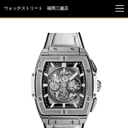
ウォッチストリート 福岡三越店