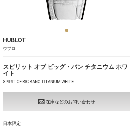
HUBLOT
ウブロ
スピリット オブ ビッグ・バン チタニウム ホワ
イト
SPIRIT OF BIG BANG TITANIUM WHITE
在庫などのお問い合わせ
日本限定