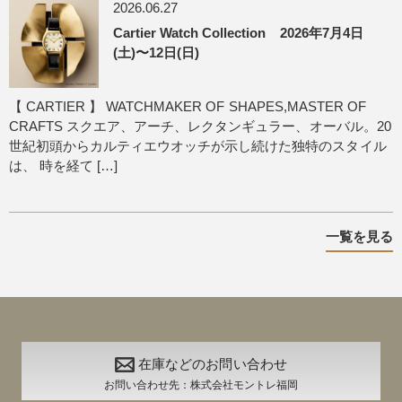
2026.06.27
Cartier Watch Collection 2026年7月4日
(土)〜12日(日)
【 CARTIER 】 WATCHMAKER OF SHAPES,MASTER OF
CRAFTS スクエア、アーチ、レクタンギュラー、オーバル。20
世紀初頭からカルティエウオッチが示し続けた独特のスタイル
は、 時を経て […]
一覧を見る
在庫などのお問い合わせ
お問い合わせ先：株式会社モントレ福岡