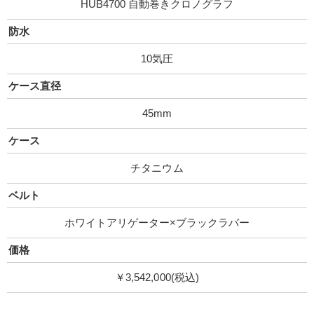
HUB4700 自動巻きクロノグラフ
防水
10気圧
ケース直径
45mm
ケース
チタニウム
ベルト
ホワイトアリゲーター×ブラックラバー
価格
￥3,542,000(税込)