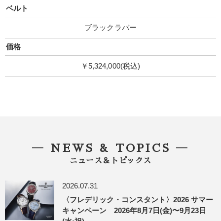
ベルト
ブラックラバー
価格
￥5,324,000(税込)
― NEWS & TOPICS ―
ニュース＆トピックス
2026.07.31
〈フレデリック・コンスタント〉2026 サマー
キャンペーン 2026年8月7日(金)〜9月23日