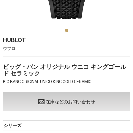
HUBLOT
ウブロ
ビッグ・バン オリジナル ウニコ キングゴール
ド セラミック
BIG BANG ORIGINAL UNICO KING GOLD CERAMIC
在庫などのお問い合わせ
シリーズ