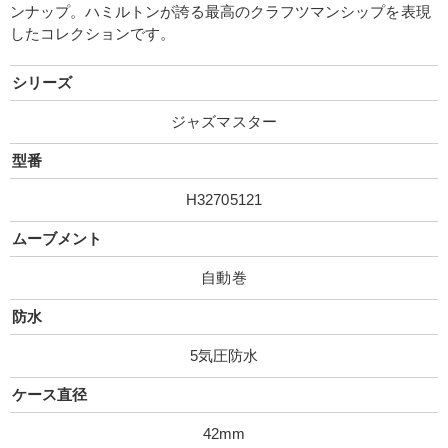
ンナップ。ハミルトンが誇る最高のクラフツマンシップを表現
したコレクションです。
シリーズ
ジャズマスター
型番
H32705121
ムーブメント
自動巻
防水
5気圧防水
ケース直径
42mm