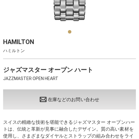
HAMILTON
ハミルトン
ジャズマスター オープン ハート
JAZZMASTER OPEN HEART
在庫などのお問い合わせ
スイスの精緻な技術を堪能できるジャズマスター オープンハー
トは、伝統と革新が見事に融合したデザイン。質の高い素材を
使用し、さまざまなダイヤルとストラップの組み合わせをライ