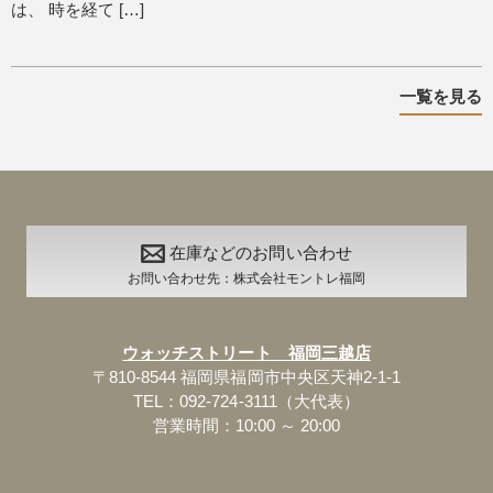
は、 時を経て […]
一覧を見る
在庫などのお問い合わせ
お問い合わせ先：株式会社モントレ福岡
ウォッチストリート 福岡三越店
〒810-8544 福岡県福岡市中央区天神2-1-1
TEL：092-724-3111（大代表）
営業時間：10:00 ～ 20:00