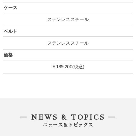
ケース
ステンレススチール
ベルト
ステンレススチール
価格
￥189,200(税込)
― NEWS & TOPICS ―
ニュース＆トピックス