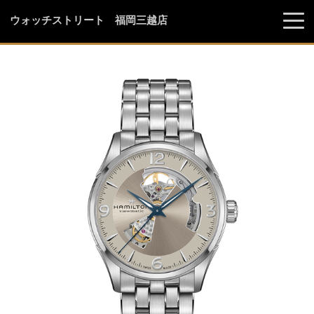
ウォッチストリート 福岡三越店