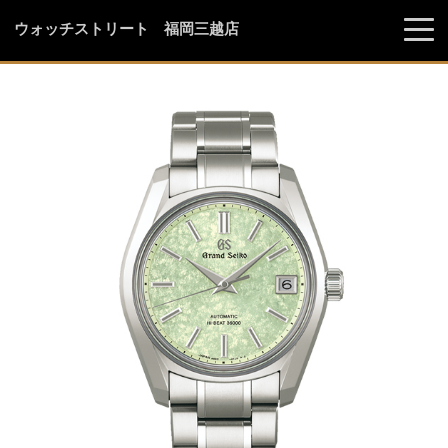
ウォッチストリート 福岡三越店