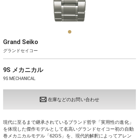
Grand Seiko
グランドセイコー
9S メカニカル
9S MECHANICAL
在庫などのお問い合わせ
現代に至るまで継承されているブランド哲学「実用性の進化」
を体現した傑作モデルとして名高いグランドセイコー初の自動
巻メカニカルモデル「62GS」を、現代的解釈によってアレン