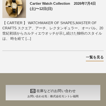
Cartier Watch Collection 2026年7月4日
(土)〜12日(日)
【 CARTIER 】 WATCHMAKER OF SHAPES,MASTER OF
CRAFTS スクエア、アーチ、レクタンギュラー、オーバル。20
世紀初頭からカルティエウオッチが示し続けた独特のスタイル
は、 時を経て […]
一覧を見る
在庫などのお問い合わせ
お問い合わせ先：株式会社モントレ福岡