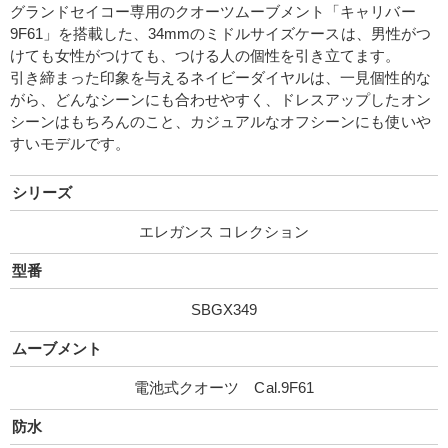
グランドセイコー専用のクオーツムーブメント「キャリバー
9F61」を搭載した、34mmのミドルサイズケースは、男性がつ
けても女性がつけても、つける人の個性を引き立てます。
引き締まった印象を与えるネイビーダイヤルは、一見個性的な
がら、どんなシーンにも合わせやすく、ドレスアップしたオン
シーンはもちろんのこと、カジュアルなオフシーンにも使いや
すいモデルです。
シリーズ
エレガンス コレクション
型番
SBGX349
ムーブメント
電池式クオーツ Cal.9F61
防水