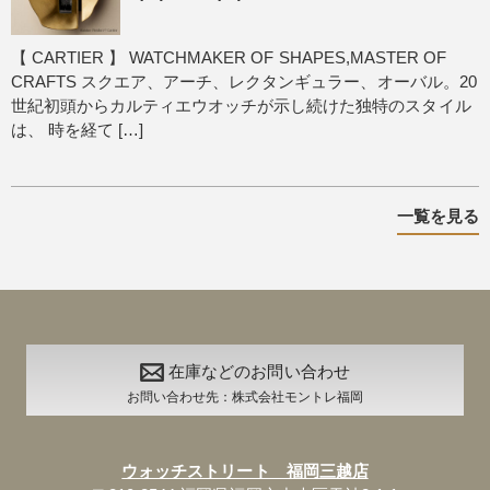
【 CARTIER 】 WATCHMAKER OF SHAPES,MASTER OF
CRAFTS スクエア、アーチ、レクタンギュラー、オーバル。20
世紀初頭からカルティエウオッチが示し続けた独特のスタイル
は、 時を経て […]
一覧を見る
在庫などのお問い合わせ
お問い合わせ先：株式会社モントレ福岡
ウォッチストリート 福岡三越店