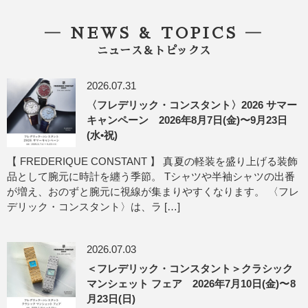
― NEWS & TOPICS ―
ニュース＆トピックス
2026.07.31
〈フレデリック・コンスタント〉2026 サマー
キャンペーン 2026年8月7日(金)〜9月23日
(水•祝)
【 FREDERIQUE CONSTANT 】 真夏の軽装を盛り上げる装飾
品として腕元に時計を纏う季節。 Tシャツや半袖シャツの出番
が増え、おのずと腕元に視線が集まりやすくなります。 〈フレ
デリック・コンスタント〉は、ラ […]
2026.07.03
＜フレデリック・コンスタント＞クラシック
マンシェット フェア 2026年7月10日(金)〜8
月23日(日)