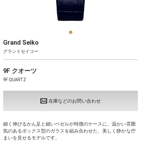
Grand Seiko
グランドセイコー
9F クオーツ
9F QUARTZ
在庫などのお問い合わせ
細く伸びるかん足と細いベゼルが特徴のケースに、温かい雰囲
気のあるボックス型のガラスを組み合わせた、美しく静かな佇
まいを見せるモデルです。