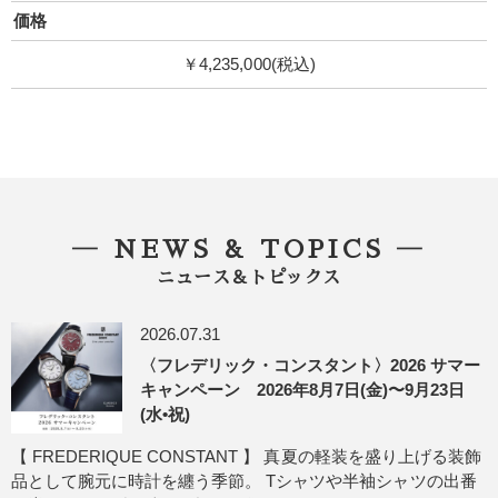
価格
￥4,235,000(税込)
― NEWS & TOPICS ―
ニュース＆トピックス
2026.07.31
〈フレデリック・コンスタント〉2026 サマー
キャンペーン 2026年8月7日(金)〜9月23日
(水•祝)
【 FREDERIQUE CONSTANT 】 真夏の軽装を盛り上げる装飾
品として腕元に時計を纏う季節。 Tシャツや半袖シャツの出番