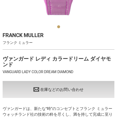
FRANCK MULLER
フランク ミュラー
ヴァンガード レディ カラードリーム ダイヤモ
ンド
VANGUARD LADY COLOR DREAM DIAMOND
在庫などのお問い合わせ
ヴァンガードは、新たな“時”のコンセプトとフランク ミュラー
ウォッチランド社の技術の粋を尽くし、満を持して完成に至り