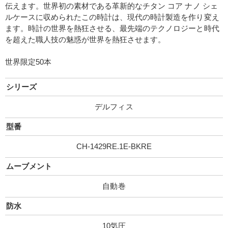
伝えます。世界初の素材である革新的なチタン コア ナノ シェ
ルケースに収められたこの時計は、現代の時計製造を作り変え
ます。時計の世界を熱狂させる、最先端のテクノロジーと時代
を超えた職人技の魅惑が世界を熱狂させます。
世界限定50本
シリーズ
デルフィス
型番
CH-1429RE.1E-BKRE
ムーブメント
自動巻
防水
10気圧