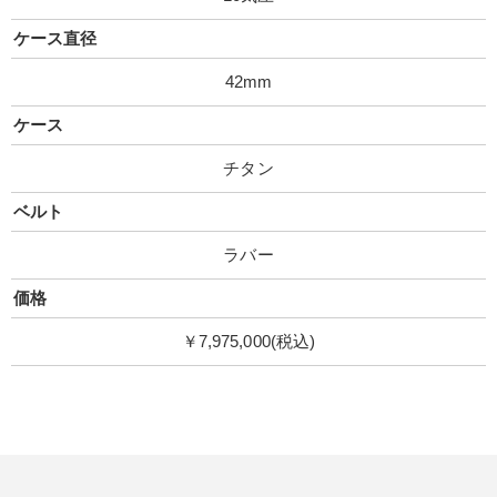
ケース直径
42mm
ケース
チタン
ベルト
ラバー
価格
￥7,975,000(税込)