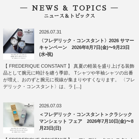
― NEWS & TOPICS ―
ニュース＆トピックス
2026.07.31
〈フレデリック・コンスタント〉2026 サマー
キャンペーン 2026年8月7日(金)〜9月23日
(水•祝)
【 FREDERIQUE CONSTANT 】 真夏の軽装を盛り上げる装飾
品として腕元に時計を纏う季節。 Tシャツや半袖シャツの出番
が増え、おのずと腕元に視線が集まりやすくなります。 〈フレ
デリック・コンスタント〉は、ラ […]
2026.07.03
＜フレデリック・コンスタント＞クラシック
マンシェット フェア 2026年7月10日(金)〜8
月23日(日)