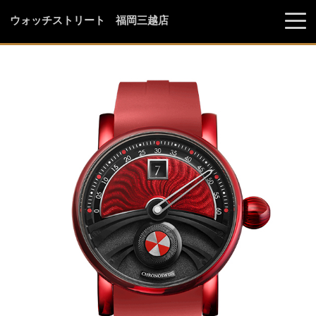
ウォッチストリート 福岡三越店