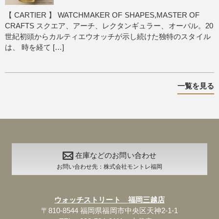
【 CARTIER 】 WATCHMAKER OF SHAPES,MASTER OF
CRAFTS スクエア、アーチ、レクタンギュラー、オーバル。20
世紀初頭からカルティエウオッチが示し続けた独特のスタイル
は、 時を経て […]
一覧を見る
在庫などのお問い合わせ
お問い合わせ先：株式会社モントレ福岡
ウォッチストリート 福岡三越店
〒810-8544 福岡県福岡市中央区天神2-1-1