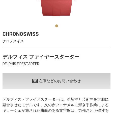
CHRONOSWISS
クロノスイス
デルフィス ファイヤースターター
DELPHIS FIRESTARTER
在庫などのお問い合わせ
デルフィス・ファイアスターターは、革新性と芸術性を大胆に
融合させたモデルです。炎の赤いエナメルに輝き手作業による
ギョーシェが施された曲面のある文字盤は、力強さと正確性を