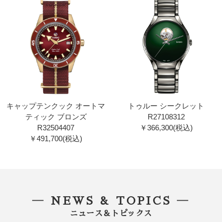
キャップテンクック オートマ
トゥルー シークレット
ティック ブロンズ
R27108312
R32504407
￥366,300(税込)
￥491,700(税込)
― NEWS & TOPICS ―
ニュース＆トピックス