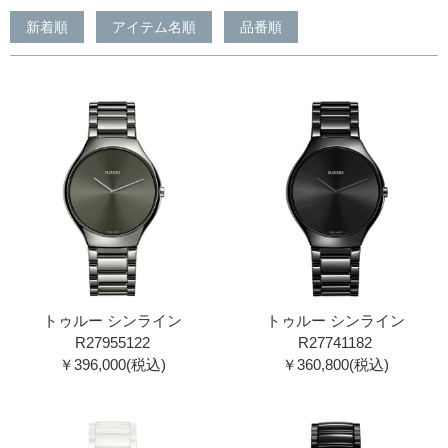
新着順
アイテム名順
品番順
トゥルー シンライン
トゥルー シンライン
R27955122
R27741182
￥396,000(税込)
￥360,800(税込)