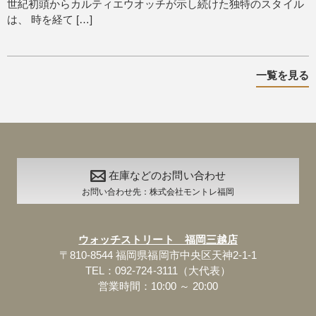
世紀初頭からカルティエウオッチが示し続けた独特のスタイル
は、 時を経て […]
一覧を見る
在庫などのお問い合わせ
お問い合わせ先：株式会社モントレ福岡
ウォッチストリート 福岡三越店
〒810-8544 福岡県福岡市中央区天神2-1-1
TEL：092-724-3111（大代表）
営業時間：10:00 ～ 20:00