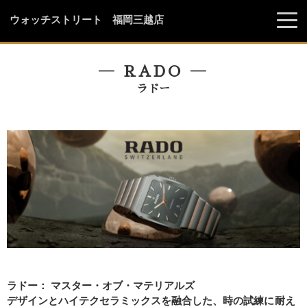
ウォッチストリート 福岡三越店
― RADO ―
ラドー
ラドー： マスター・オブ・マテリアルズ
デザインとハイテクセラミックスを融合した、時の試練に耐え