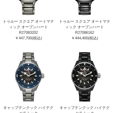
トゥルー スクエア オートマテ
トゥルー スクエア オートマテ
ィック オープンハート
ィック オープンハート
R27083202
R27086162
￥447,700(税込)
￥444,400(税込)
キャップテンクック ハイテク
キャップテンクック ハイテク