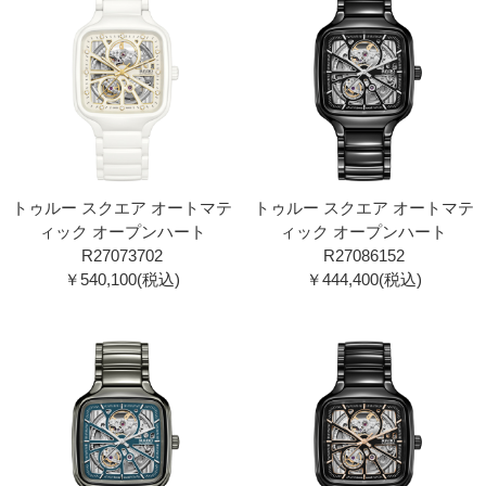
トゥルー スクエア オートマテ
トゥルー スクエア オートマテ
ィック オープンハート
ィック オープンハート
R27073702
R27086152
￥540,100(税込)
￥444,400(税込)