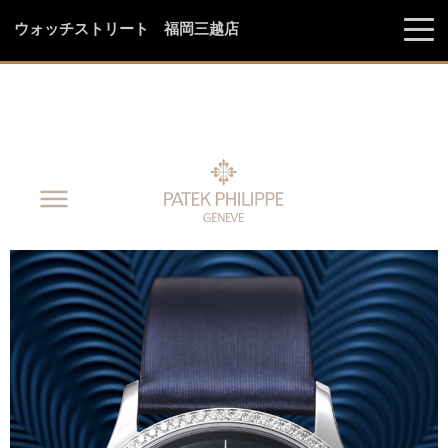
ウォッチストリート 福岡三越店