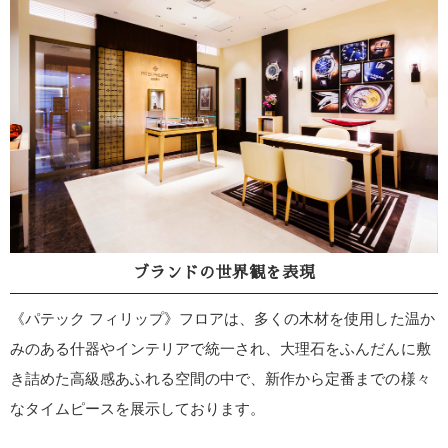
ブランドの世界観を表現
《パテック フィリップ》フロアは、多くの木材を使用した温か
みのある什器やインテリアで統一され、大理石をふんだんに敷
き詰めた高級感あふれる空間の中で、新作から定番までの様々
なタイムピースを展示しております。