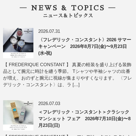
― NEWS & TOPICS ―
ニュース＆トピックス
2026.07.31
〈フレデリック・コンスタント〉2026 サマー
キャンペーン 2026年8月7日(金)〜9月23日
(水•祝)
【 FREDERIQUE CONSTANT 】 真夏の軽装を盛り上げる装飾
品として腕元に時計を纏う季節。 Tシャツや半袖シャツの出番
が増え、おのずと腕元に視線が集まりやすくなります。 〈フレ
デリック・コンスタント〉は、ラ […]
2026.07.03
＜フレデリック・コンスタント＞クラシック
マンシェット フェア 2026年7月10日(金)〜8
月23日(日)