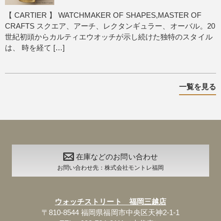
【 CARTIER 】 WATCHMAKER OF SHAPES,MASTER OF
CRAFTS スクエア、アーチ、レクタンギュラー、オーバル。20
世紀初頭からカルティエウオッチが示し続けた独特のスタイル
は、 時を経て […]
一覧を見る
在庫などのお問い合わせ
お問い合わせ先：株式会社モントレ福岡
ウォッチストリート 福岡三越店
〒810-8544 福岡県福岡市中央区天神2-1-1