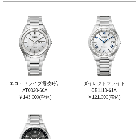
エコ・ドライブ電波時計
ダイレクトフライト
AT6030-60A
CB1110-61A
￥143,000(税込)
￥121,000(税込)