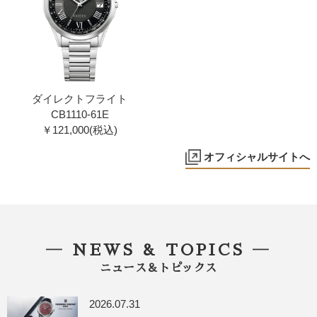
ダイレクトフライト
CB1110-61E
￥121,000(税込)
オフィシャルサイトへ
― NEWS & TOPICS ―
ニュース＆トピックス
2026.07.31