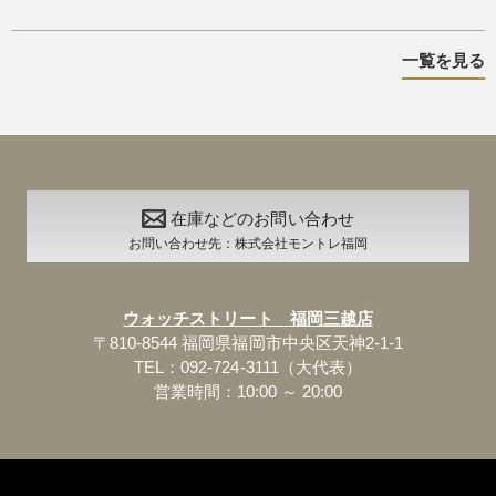
一覧を見る
在庫などのお問い合わせ
お問い合わせ先：株式会社モントレ福岡
ウォッチストリート 福岡三越店
〒810-8544 福岡県福岡市中央区天神2-1-1
TEL：092-724-3111（大代表）
営業時間：10:00 ～ 20:00