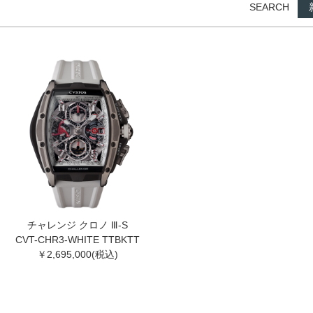
SEARCH
チャレンジ クロノ Ⅲ-S
CVT-CHR3-WHITE TTBKTT
￥2,695,000(税込)