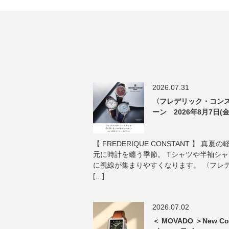
2026.07.31
〈フレデリック・コンス
ーン 2026年8月7日(金
【 FREDERIQUE CONSTANT 】 
元に時計を纏う季節。 Tシャツや半袖シ
に視線が集まりやすくなります。 〈フレ
[…]
2026.07.02
＜ MOVADO ＞New Col