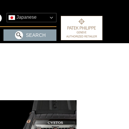
Japanese
SEARCH