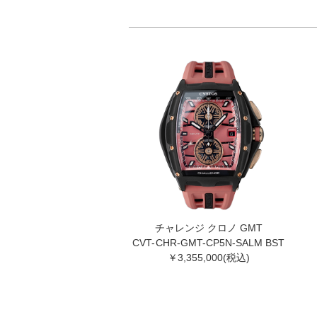
チャレンジ クロノ GMT
CVT-CHR-GMT-CP5N-SALM BST
￥3,355,000(税込)