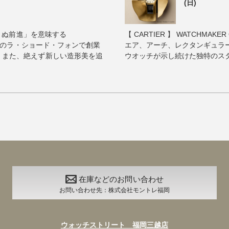
(日)
ゆまぬ前進」を意味する
【 CARTIER 】 WATCHMAKER 
イスのラ・ショード・フォンで創業
エア、アーチ、レクタンギュラ
、また、絶えず新しい造形美を追
ウオッチが示し続けた独特のスタイ
在庫などのお問い合わせ
お問い合わせ先：株式会社モントレ福岡
ウォッチストリート 福岡三越店