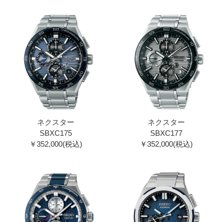
ネクスター
ネクスター
SBXC175
SBXC177
￥352,000(税込)
￥352,000(税込)