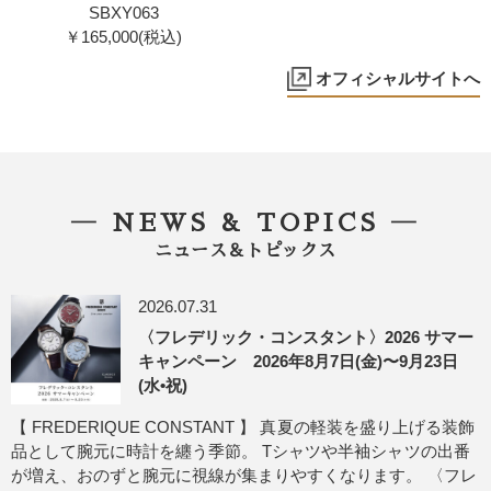
SBXY063
￥165,000(税込)
オフィシャルサイトへ
― NEWS & TOPICS ―
ニュース＆トピックス
2026.07.31
〈フレデリック・コンスタント〉2026 サマー
キャンペーン 2026年8月7日(金)〜9月23日
(水•祝)
【 FREDERIQUE CONSTANT 】 真夏の軽装を盛り上げる装飾
品として腕元に時計を纏う季節。 Tシャツや半袖シャツの出番
が増え、おのずと腕元に視線が集まりやすくなります。 〈フレ