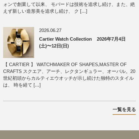
ォンで創業して以来、 モバードは技術を追求し続け、また、絶
えず新しい造形美を追求し続け、 ク […]
2026.06.27
Cartier Watch Collection 2026年7月4日
(土)〜12日(日)
【 CARTIER 】 WATCHMAKER OF SHAPES,MASTER OF
CRAFTS スクエア、アーチ、レクタンギュラー、オーバル。20
世紀初頭からカルティエウオッチが示し続けた独特のスタイル
は、 時を経て […]
一覧を見る