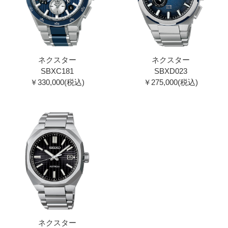
ネクスター
ネクスター
SBXC181
SBXD023
￥330,000(税込)
￥275,000(税込)
ネクスター