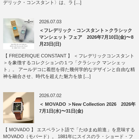
デリック・コンスタント〉は、ラ […]
2026.07.03
＜フレデリック・コンスタント＞クラシック
マンシェット フェア 2026年7月10日(金)〜8
月23日(日)
【 FREDERIQUE CONSTANT 】 ＜フレデリックコンスタント
＞を象徴するコレクションの１つ「クラシック マンシェッ
ト」。 アールデコに着想を得た幾何学的なデザインと自由な精
神を融合させ、時代を超えた魅力を放 […]
2026.07.02
＜ MOVADO ＞New Collection 2026 2026年
7月1日(水)〜31日(金)
【 MOVADO 】 エスペラント語で「たゆまぬ前進」を意味する
MOVADO（モバード）。 1881年にスイスのラ・ショード・フ