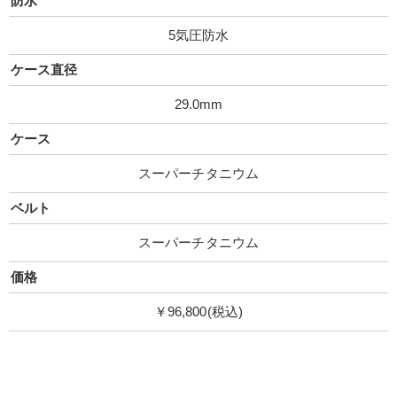
防水
5気圧防水
ケース直径
29.0mm
ケース
スーパーチタニウム
ベルト
スーパーチタニウム
価格
￥96,800(税込)