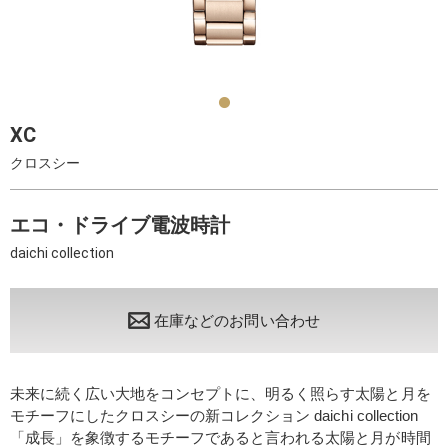
XC
クロスシー
エコ・ドライブ電波時計
daichi collection
在庫などのお問い合わせ
未来に続く広い大地をコンセプトに、明るく照らす太陽と月を
モチーフにしたクロスシーの新コレクション daichi collection
「成長」を象徴するモチーフであると言われる太陽と月が時間