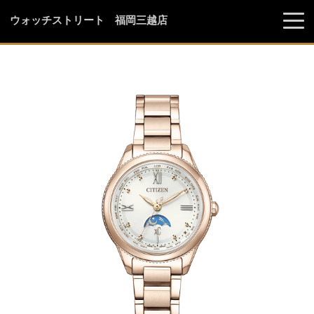
ウォッチストリート 福岡三越店