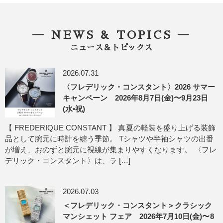
― NEWS & TOPICS ―
ニュース＆トピックス
2026.07.31
〈フレデリック・コンスタント〉2026 サマー
キャンペーン 2026年8月7日(金)〜9月23日
(水•祝)
【 FREDERIQUE CONSTANT 】 真夏の軽装を盛り上げる装飾
品として腕元に時計を纏う季節。 Tシャツや半袖シャツの出番
が増え、おのずと腕元に視線が集まりやすくなります。 〈フレ
デリック・コンスタント〉は、ラ […]
2026.07.03
＜フレデリック・コンスタント＞クラシック
マンシェット フェア 2026年7月10日(金)〜8