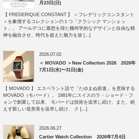
月23日(日)
【 FREDERIQUE CONSTANT 】 ＜フレデリックコンスタント
＞を象徴するコレクションの１つ「クラシック マンシェッ
ト」。 アールデコに着想を得た幾何学的なデザインと自由な精
神を融合させ、時代を超えた魅力を放 […]
2026.07.02
＜ MOVADO ＞New Collection 2026 2026年
7月1日(水)〜31日(金)
【 MOVADO 】 エスペラント語で「たゆまぬ前進」を意味する
MOVADO（モバード）。 1881年にスイスのラ・ショード・フ
ォンで創業して以来、 モバードは技術を追求し続け、また、絶
えず新しい造形美を追求し続け、 ク […]
2026.06.27
Cartier Watch Collection 2026年7月4日