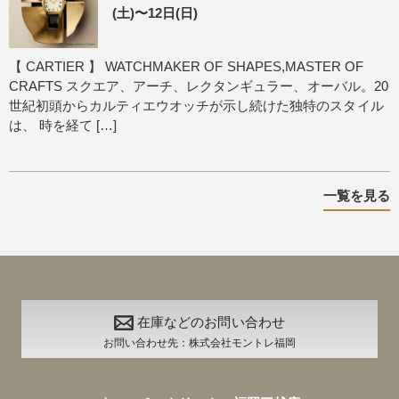
(土)〜12日(日)
【 CARTIER 】 WATCHMAKER OF SHAPES,MASTER OF
CRAFTS スクエア、アーチ、レクタンギュラー、オーバル。20
世紀初頭からカルティエウオッチが示し続けた独特のスタイル
は、 時を経て […]
一覧を見る
在庫などのお問い合わせ
お問い合わせ先：株式会社モントレ福岡