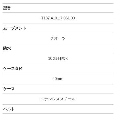
型番
T137.410.17.051.00
ムーブメント
クオーツ
防水
10気圧防水
ケース直径
40mm
ケース
ステンレススチール
ベルト