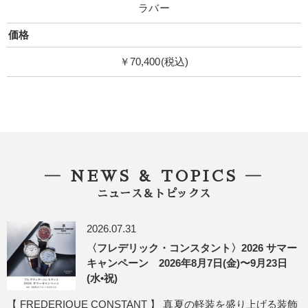
ラバー
価格
￥70,400(税込)
― NEWS & TOPICS ―
ニュース＆トピックス
2026.07.31
〈フレデリック・コンスタント〉2026 サマー
キャンペーン 2026年8月7日(金)〜9月23日
(水•祝)
【 FREDERIQUE CONSTANT 】 真夏の軽装を盛り上げる装飾