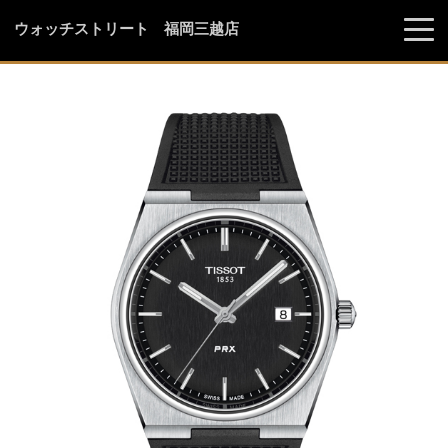
ウォッチストリート 福岡三越店