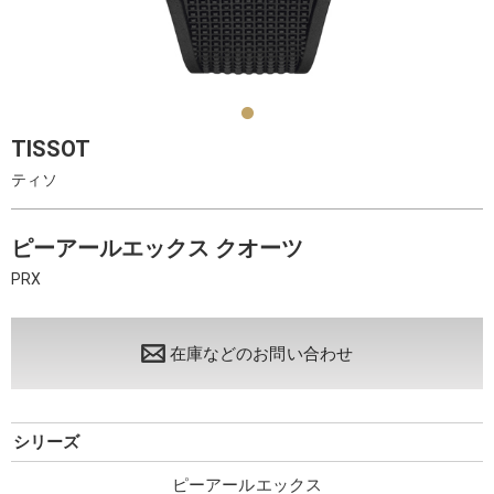
TISSOT
ティソ
ピーアールエックス クオーツ
PRX
在庫などのお問い合わせ
シリーズ
ピーアールエックス