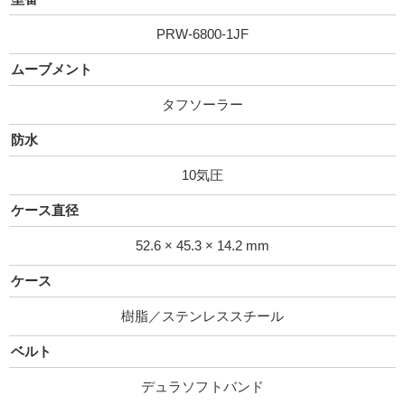
PRW-6800-1JF
ムーブメント
タフソーラー
防水
10気圧
ケース直径
52.6 × 45.3 × 14.2 mm
ケース
樹脂／ステンレススチール
ベルト
デュラソフトバンド