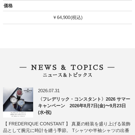
価格
￥64,900(税込)
― NEWS & TOPICS ―
ニュース＆トピックス
2026.07.31
〈フレデリック・コンスタント〉2026 サマー
キャンペーン 2026年8月7日(金)〜9月23日
(水•祝)
【 FREDERIQUE CONSTANT 】 真夏の軽装を盛り上げる装飾
品として腕元に時計を纏う季節。 Tシャツや半袖シャツの出番