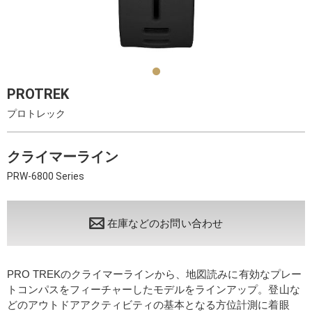
PROTREK
プロトレック
クライマーライン
PRW-6800 Series
在庫などのお問い合わせ
PRO TREKのクライマーラインから、地図読みに有効なプレー
トコンパスをフィーチャーしたモデルをラインアップ。登山な
どのアウトドアアクティビティの基本となる方位計測に着眼