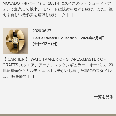
MOVADO（モバード）。 1881年にスイスのラ・ショード・フ
ォンで創業して以来、 モバードは技術を追求し続け、また、絶
えず新しい造形美を追求し続け、 ク […]
2026.06.27
Cartier Watch Collection 2026年7月4日
(土)〜12日(日)
【 CARTIER 】 WATCHMAKER OF SHAPES,MASTER OF
CRAFTS スクエア、アーチ、レクタンギュラー、オーバル。20
世紀初頭からカルティエウオッチが示し続けた独特のスタイル
は、 時を経て […]
一覧を見る