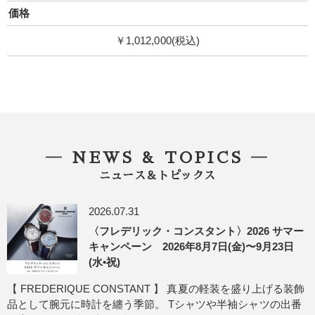
価格
￥1,012,000(税込)
― NEWS & TOPICS ―
ニュース＆トピックス
2026.07.31
〈フレデリック・コンスタント〉2026 サマー
キャンペーン 2026年8月7日(金)〜9月23日
(水•祝)
【 FREDERIQUE CONSTANT 】 真夏の軽装を盛り上げる装飾
品として腕元に時計を纏う季節。 Tシャツや半袖シャツの出番