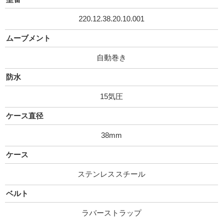
220.12.38.20.10.00 1
ムーブメント
自動巻き
防水
15気圧
ケース直径
38mm
ケース
ステンレススチール
ベルト
ラバーストラップ