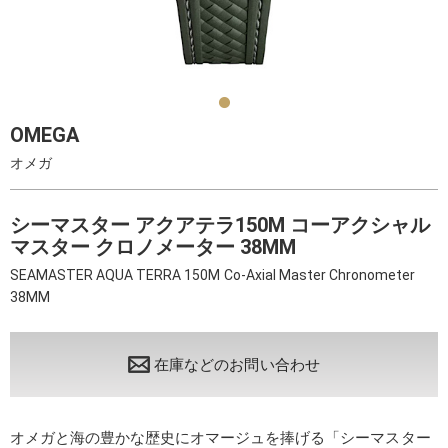
OMEGA
オメガ
シーマスター アクアテラ150M コーアクシャル
マスター クロノメーター 38MM
SEAMASTER AQUA TERRA 150M Co-Axial Master Chronometer
38MM
在庫などのお問い合わせ
オメガと海の豊かな歴史にオマージュを捧げる「シーマスター