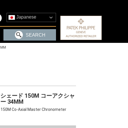
Japanese
SEARCH
4MM
シェード 150M コーアクシャ
ー 34MM
50M Co-Axial Master Chronometer