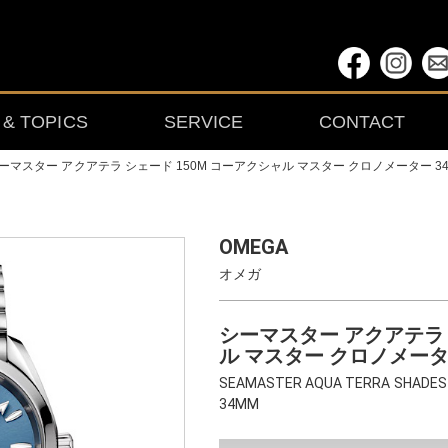
& TOPICS
SERVICE
CONTACT
ーマスター アクアテラ シェード 150M コーアクシャル マスター クロノメーター 3
OMEGA
オメガ
シーマスター アクアテラ 
ル マスター クロノメータ
SEAMASTER AQUA TERRA SHADES 1
34MM