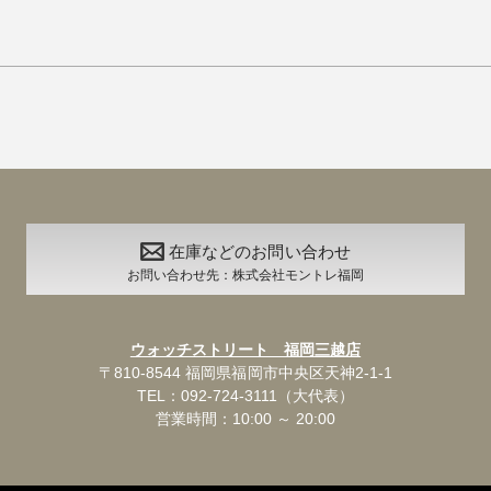
在庫などのお問い合わせ
お問い合わせ先：株式会社モントレ福岡
ウォッチストリート 福岡三越店
〒810-8544 福岡県福岡市中央区天神2-1-1
TEL：092-724-3111（大代表）
営業時間：10:00 ～ 20:00