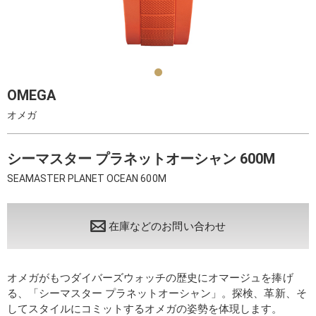
OMEGA
オメガ
シーマスター プラネットオーシャン 600M
SEAMASTE R PLANET OCEAN 600 M
在庫などのお問い合わせ
オメガがもつダイバーズウォッチの歴史にオマージュを捧げ
る、「シーマスター プラネットオーシャン」。探検、革新、そ
してスタイルにコミットするオメガの姿勢を体現します。