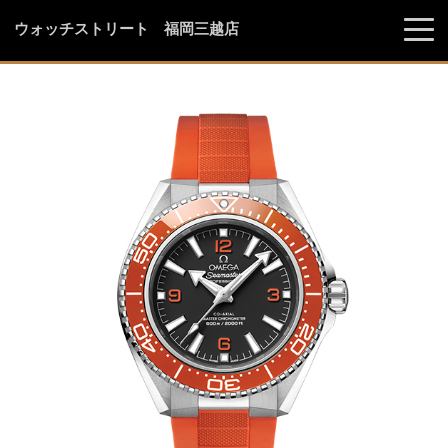
ウォッチストリート 福岡三越店