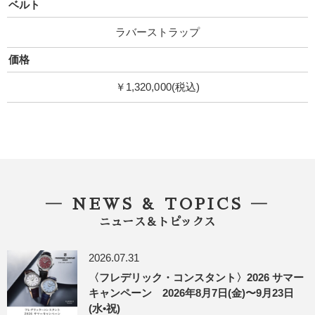
ベルト
ラバーストラップ
価格
￥1,320,000(税込)
― NEWS & TOPICS ―
ニュース＆トピックス
2026.07.31
〈フレデリック・コンスタント〉2026 サマー
キャンペーン 2026年8月7日(金)〜9月23日
(水•祝)