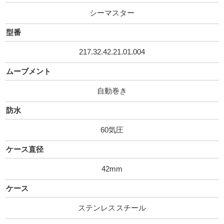
シーマスター
型番
217.32.42.21.01.00 4
ムーブメント
自動巻き
防水
60気圧
ケース直径
42mm
ケース
ステンレススチール