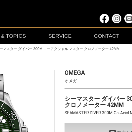
& TOPICS
SERVICE
CONTACT
ーマスター ダイバー 300M コーアクシャル マスター クロノメーター 42MM
OMEGA
オメガ
シーマスター ダイバー 3
クロノメーター 42MM
SEAMASTER DIVER 300M Co-Axial 