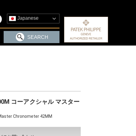
Japanese
SEARCH
00M コーアクシャル マスター
Master Chronometer 42MM