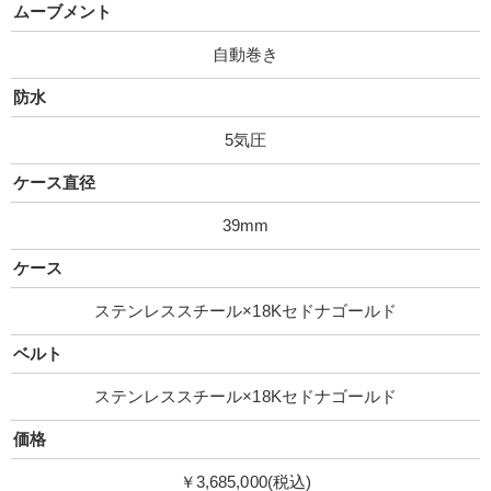
ムーブメント
自動巻き
防水
5気圧
ケース直径
39mm
ケース
ステンレススチール×18Kセドナゴールド
ベルト
ステンレススチール×18Kセドナゴールド
価格
￥3,685,000(税込)