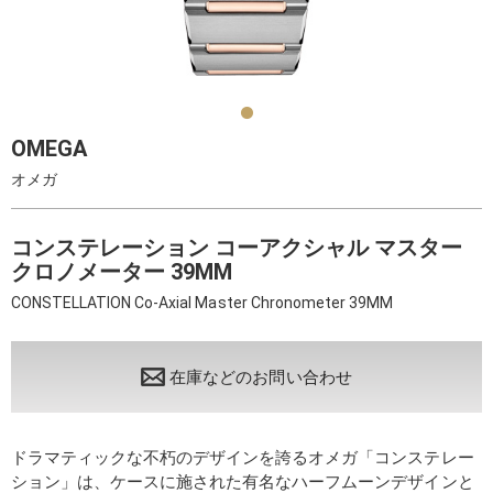
OMEGA
オメガ
コンステレーション コーアクシャル マスター
クロノメーター 39MM
CONSTELLATION Co-Axial Master Chronometer 39MM
在庫などのお問い合わせ
ドラマティックな不朽のデザインを誇るオメガ「コンステレー
ション」は、ケースに施された有名なハーフムーンデザインと