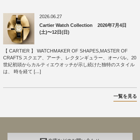
2026.06.27
Cartier Watch Collection 2026年7月4日
(土)〜12日(日)
【 CARTIER 】 WATCHMAKER OF SHAPES,MASTER OF
CRAFTS スクエア、アーチ、レクタンギュラー、オーバル。20
世紀初頭からカルティエウオッチが示し続けた独特のスタイル
は、 時を経て […]
一覧を見る