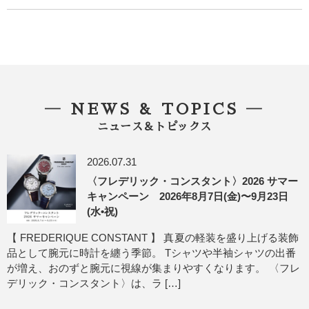
― NEWS & TOPICS ―
ニュース＆トピックス
2026.07.31
〈フレデリック・コンスタント〉2026 サマー
キャンペーン 2026年8月7日(金)〜9月23日
(水•祝)
【 FREDERIQUE CONSTANT 】 真夏の軽装を盛り上げる装飾
品として腕元に時計を纏う季節。 Tシャツや半袖シャツの出番
が増え、おのずと腕元に視線が集まりやすくなります。 〈フレ
デリック・コンスタント〉は、ラ […]