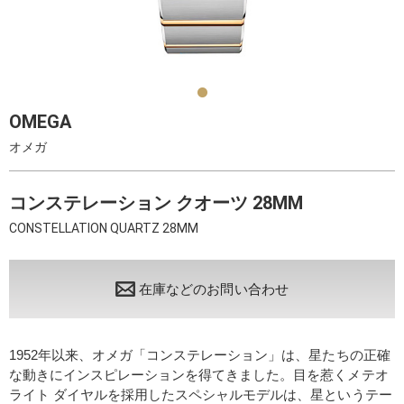
OMEGA
オメガ
コンステレーション クオーツ 28MM
CONSTELLATION QUARTZ 28MM
在庫などのお問い合わせ
1952年以来、オメガ「コンステレーション」は、星たちの正確
な動きにインスピレーションを得てきました。目を惹くメテオ
ライト ダイヤルを採用したスペシャルモデルは、星というテー