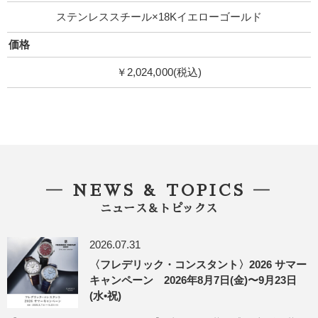
ステンレススチール×18Kイエローゴールド
価格
￥2,024,000(税込)
― NEWS & TOPICS ―
ニュース＆トピックス
2026.07.31
〈フレデリック・コンスタント〉2026 サマー
キャンペーン 2026年8月7日(金)〜9月23日
(水•祝)