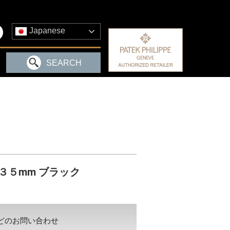
Japanese
SEARCH
３５mm ブラック
どのお問い合わせ