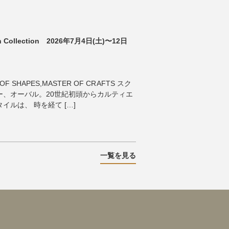
tch Collection 2026年7月4日(土)〜12日
OF SHAPES,MASTER OF CRAFTS スク
ー、オーバル。20世紀初頭からカルティエ
ルは、 時を経て […]
一覧を見る