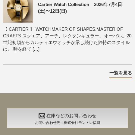
Cartier Watch Collection 2026年7月4日
(土)〜12日(日)
【 CARTIER 】 WATCHMAKER OF SHAPES,MASTER OF
CRAFTS スクエア、アーチ、レクタンギュラー、オーバル。20
世紀初頭からカルティエウオッチが示し続けた独特のスタイル
は、 時を経て […]
一覧を見る
在庫などのお問い合わせ
お問い合わせ先：株式会社モントレ福岡