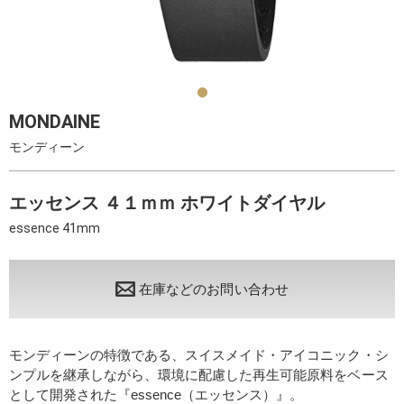
MONDAINE
モンディーン
エッセンス ４１ｍｍ ホワイトダイヤル
essence 41mm
在庫などのお問い合わせ
モンディーンの特徴である、スイスメイド・アイコニック・シ
ンプルを継承しながら、環境に配慮した再生可能原料をベース
として開発された『essence（エッセンス）』。