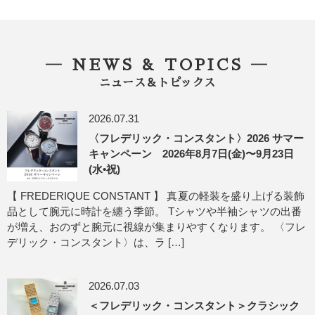
― NEWS & TOPICS ―
ニュース＆トピックス
2026.07.31
〈フレデリック・コンスタント〉2026 サマー
キャンペーン 2026年8月7日(金)〜9月23日
(水•祝)
【 FREDERIQUE CONSTANT 】 真夏の軽装を盛り上げる装飾
品として腕元に時計を纏う季節。 Tシャツや半袖シャツの出番
が増え、おのずと腕元に視線が集まりやすくなります。 〈フレ
デリック・コンスタント〉は、ラ […]
2026.07.03
＜フレデリック・コンスタント＞クラシック