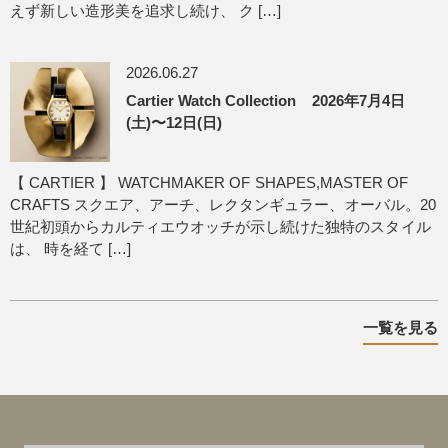
えず新しい造形美を追求し続け、 ク […]
2026.06.27
Cartier Watch Collection 2026年7月4日
(土)〜12日(日)
【 CARTIER 】 WATCHMAKER OF SHAPES,MASTER OF
CRAFTS スクエア、アーチ、レクタンギュラー、オーバル。20
世紀初頭からカルティエウオッチが示し続けた独特のスタイル
は、 時を経て […]
一覧を見る