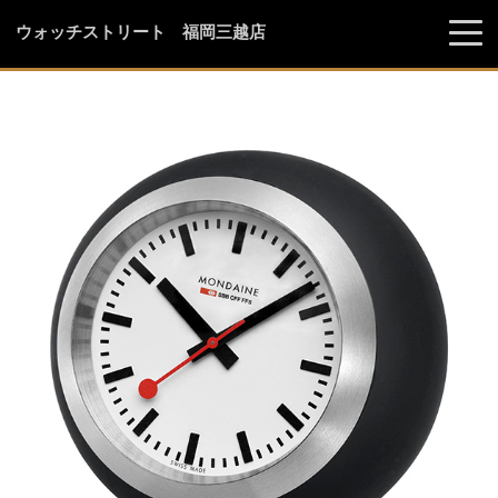
ウォッチストリート 福岡三越店