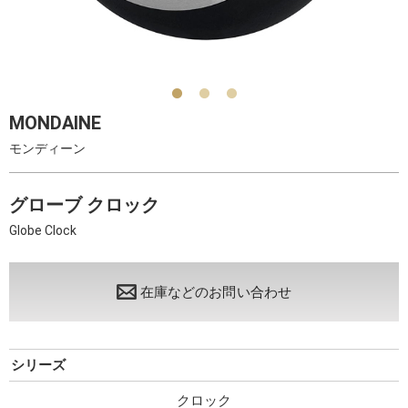
MONDAINE
モンディーン
グローブ クロック
Globe Clock
在庫などのお問い合わせ
シリーズ
クロック