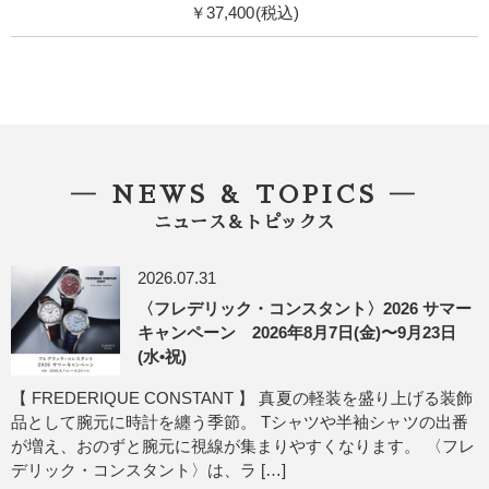
￥37,400(税込)
― NEWS & TOPICS ―
ニュース＆トピックス
2026.07.31
〈フレデリック・コンスタント〉2026 サマー
キャンペーン 2026年8月7日(金)〜9月23日
(水•祝)
【 FREDERIQUE CONSTANT 】 真夏の軽装を盛り上げる装飾
品として腕元に時計を纏う季節。 Tシャツや半袖シャツの出番
が増え、おのずと腕元に視線が集まりやすくなります。 〈フレ
デリック・コンスタント〉は、ラ […]