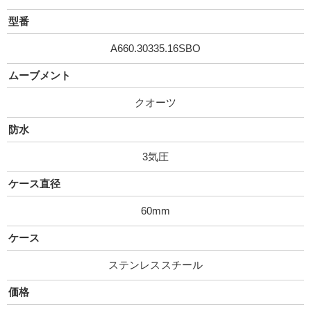
型番
A660.30335.16SBO
ムーブメント
クオーツ
防水
3気圧
ケース直径
60mm
ケース
ステンレススチール
価格