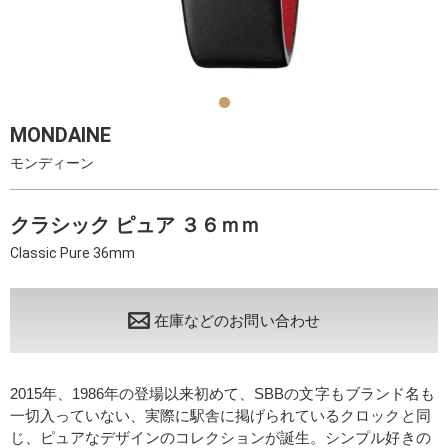
MONDAINE
モンディーン
クラシック ピュア ３６ｍｍ
Classic Pure 36mm
在庫などのお問い合わせ
2015年、1986年の登場以来初めて、SBBの文字もブランド名も
一切入っていない、実際に駅舎に掲げられているクロックと同
じ、ピュアなデザインのコレクションが誕生。シンプル好きの