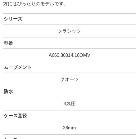
方にはぴったりのモデルです。
シリーズ
クラシック
型番
A660.30314.16OMV
ムーブメント
クオーツ
防水
3気圧
ケース直径
36mm