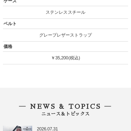
ケース
ステンレススチール
ベルト
グレープレザーストラップ
価格
￥35,200(税込)
― NEWS & TOPICS ―
ニュース＆トピックス
2026.07.31