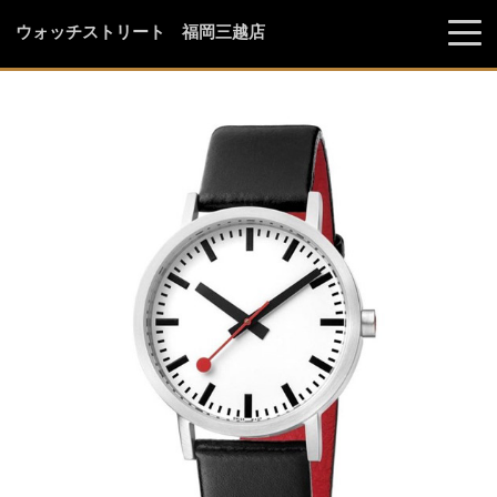
ウォッチストリート 福岡三越店