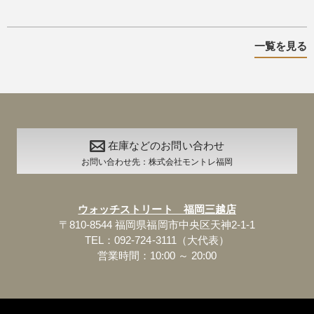
一覧を見る
在庫などのお問い合わせ
お問い合わせ先：株式会社モントレ福岡
ウォッチストリート 福岡三越店
〒810-8544 福岡県福岡市中央区天神2-1-1
TEL：092-724-3111（大代表）
営業時間：10:00 ～ 20:00