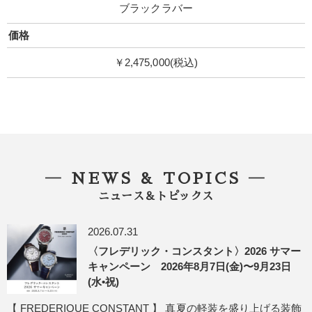
ブラックラバー
価格
￥2,475,000(税込)
― NEWS & TOPICS ―
ニュース＆トピックス
2026.07.31
〈フレデリック・コンスタント〉2026 サマー
キャンペーン 2026年8月7日(金)〜9月23日
(水•祝)
【 FREDERIQUE CONSTANT 】 真夏の軽装を盛り上げる装飾