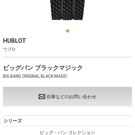
HUBLOT
ウブロ
ビッグバン ブラックマジック
BIG BANG ORIGINAL BLACK MAGIC
在庫などのお問い合わせ
シリーズ
ビッグ・バン コレクション