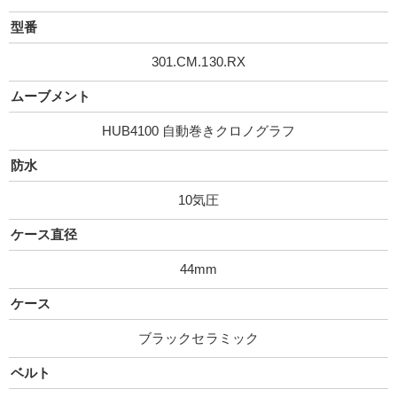
型番
301.CM.130.RX
ムーブメント
HUB4100 自動巻きクロノグラフ
防水
10気圧
ケース直径
44mm
ケース
ブラックセラミック
ベルト