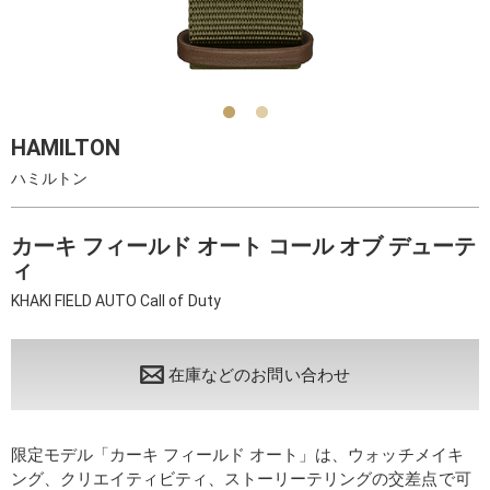
HAMILTON
ハミルトン
カーキ フィールド オート コール オブ デューテ
ィ
KHAKI FIELD AUTO Call of Duty
在庫などのお問い合わせ
限定モデル「カーキ フィールド オート」は、ウォッチメイキ
ング、クリエイティビティ、ストーリーテリングの交差点で可