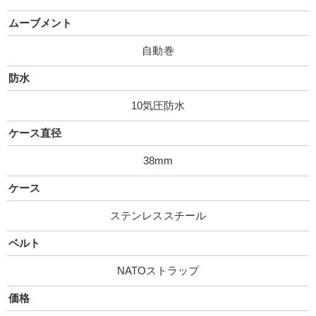
ムーブメント
自動巻
防水
10気圧防水
ケース直径
38mm
ケース
ステンレススチール
ベルト
NATOストラップ
価格