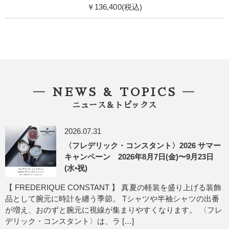
￥136,400(税込)
― NEWS & TOPICS ―
ニュース＆トピックス
2026.07.31
〈フレデリック・コンスタント〉2026 サマー
キャンペーン 2026年8月7日(金)〜9月23日
(水•祝)
【 FREDERIQUE CONSTANT 】 真夏の軽装を盛り上げる装飾
品として腕元に時計を纏う季節。 Tシャツや半袖シャツの出番
が増え、おのずと腕元に視線が集まりやすくなります。 〈フレ
デリック・コンスタント〉は、ラ […]