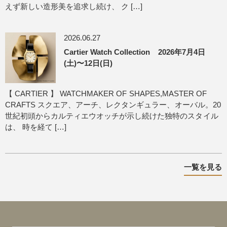
えず新しい造形美を追求し続け、 ク […]
2026.06.27
Cartier Watch Collection 2026年7月4日
(土)〜12日(日)
【 CARTIER 】 WATCHMAKER OF SHAPES,MASTER OF
CRAFTS スクエア、アーチ、レクタンギュラー、オーバル。20
世紀初頭からカルティエウオッチが示し続けた独特のスタイル
は、 時を経て […]
一覧を見る