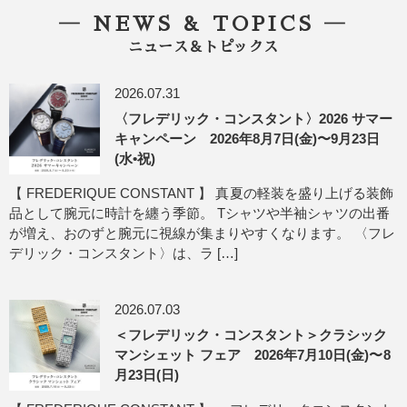
― NEWS & TOPICS ―
ニュース＆トピックス
2026.07.31
〈フレデリック・コンスタント〉2026 サマー
キャンペーン 2026年8月7日(金)〜9月23日
(水•祝)
【 FREDERIQUE CONSTANT 】 真夏の軽装を盛り上げる装飾
品として腕元に時計を纏う季節。 Tシャツや半袖シャツの出番
が増え、おのずと腕元に視線が集まりやすくなります。 〈フレ
デリック・コンスタント〉は、ラ […]
2026.07.03
＜フレデリック・コンスタント＞クラシック
マンシェット フェア 2026年7月10日(金)〜8
月23日(日)