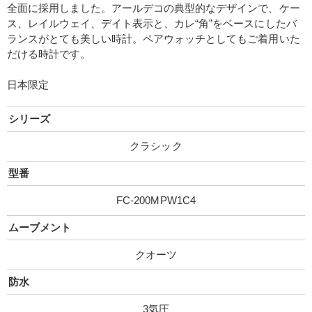
全面に採用しました。アールデコの典型的なデザインで、ケー
ス、レイルウェイ、デイト表示と、カレ“角”をベースにしたバ
ランスがとても美しい時計。ペアウォッチとしてもご着用いた
だける時計です。
日本限定
シリーズ
クラシック
型番
FC-200MPW1C4
ムーブメント
クオーツ
防水
3気圧