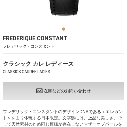
FREDERIQUE CONSTANT
フレデリック・コンスタント
クラシック カレ レディース
CLASSICS CARREE LADIES
在庫などのお問い合わせ
フレデリック・コンスタントのデザインDNAである＜エレガン
ト＞をより体現する日本限定。文字盤には、上品な美しさ、そ
して天然素材のため同じ模様が存在しないマザーオブパールを