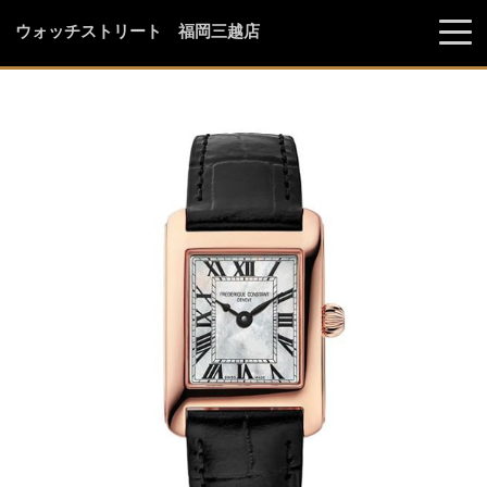
ウォッチストリート 福岡三越店