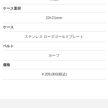
ケース直径
23×21mm
ケース
ステンレス ローズゴールドプレート
ベルト
カーフ
価格
￥209,000(税込)