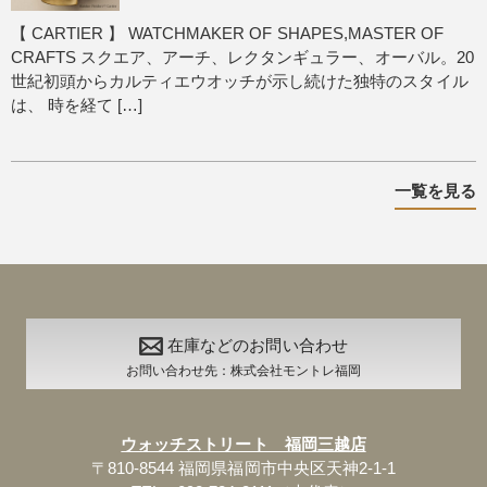
【 CARTIER 】 WATCHMAKER OF SHAPES,MASTER OF
CRAFTS スクエア、アーチ、レクタンギュラー、オーバル。20
世紀初頭からカルティエウオッチが示し続けた独特のスタイル
は、 時を経て […]
一覧を見る
在庫などのお問い合わせ
お問い合わせ先：株式会社モントレ福岡
ウォッチストリート 福岡三越店
〒810-8544 福岡県福岡市中央区天神2-1-1