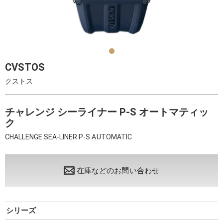
CVSTOS
クストス
チャレンジ シーライナー P-S オートマティッ
ク
CHALLENGE SEA-LINER P-S AUTOMATIC
在庫などのお問い合わせ
シリーズ