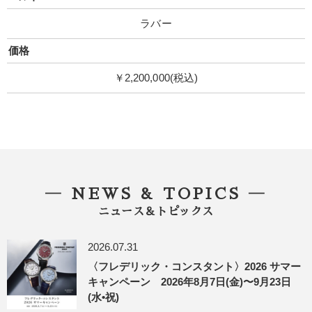
ラバー
価格
￥2,200,000(税込)
― NEWS & TOPICS ―
ニュース＆トピックス
2026.07.31
〈フレデリック・コンスタント〉2026 サマー
キャンペーン 2026年8月7日(金)〜9月23日
(水•祝)